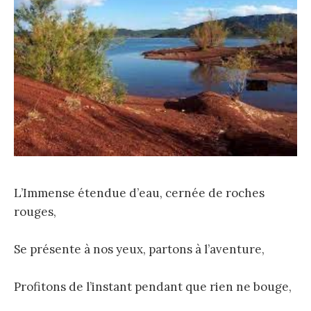
L’Immense étendue d’eau, cernée de roches
rouges,
Se présente à nos yeux, partons à l’aventure,
Profitons de l’instant pendant que rien ne bouge,