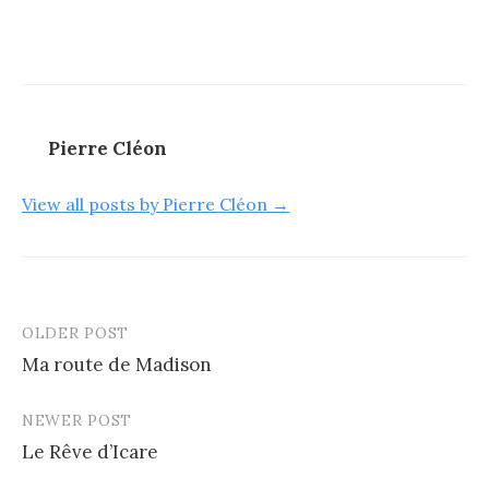
Pierre Cléon
View all posts by Pierre Cléon →
OLDER POST
Post
Ma route de Madison
navigation
NEWER POST
Le Rêve d’Icare