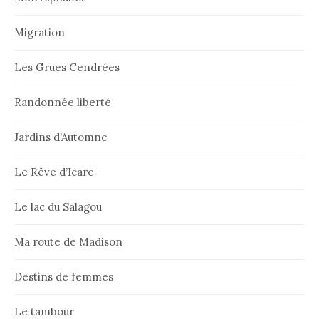
Migration
Les Grues Cendrées
Randonnée liberté
Jardins d’Automne
Le Rêve d’Icare
Le lac du Salagou
Ma route de Madison
Destins de femmes
Le tambour