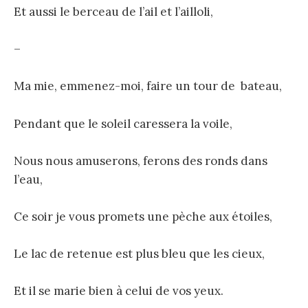
Et aussi le berceau de l’ail et l’ailloli,
–
Ma mie, emmenez-moi, faire un tour de bateau,
Pendant que le soleil caressera la voile,
Nous nous amuserons, ferons des ronds dans
l’eau,
Ce soir je vous promets une pèche aux étoiles,
Le lac de retenue est plus bleu que les cieux,
Et il se marie bien à celui de vos yeux.