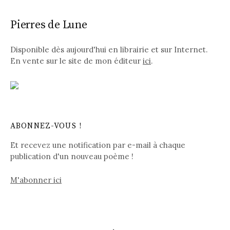
Pierres de Lune
Disponible dès aujourd'hui en librairie et sur Internet.
En vente sur le site de mon éditeur
ici
.
ABONNEZ-VOUS !
Et recevez une notification par e-mail à chaque
publication d'un nouveau poème !
M'abonner ici