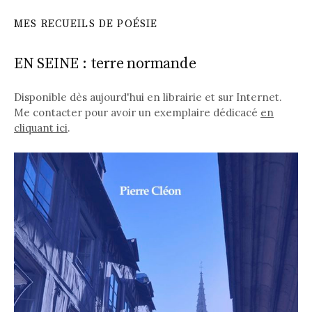
MES RECUEILS DE POÉSIE
EN SEINE : terre normande
Disponible dès aujourd'hui en librairie et sur Internet.
Me contacter pour avoir un exemplaire dédicacé
en
cliquant ici
.