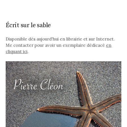
Écrit sur le sable
Disponible dès aujourd'hui en librairie et sur Internet.
Me contacter pour avoir un exemplaire dédicacé
en
cliquant ici
.