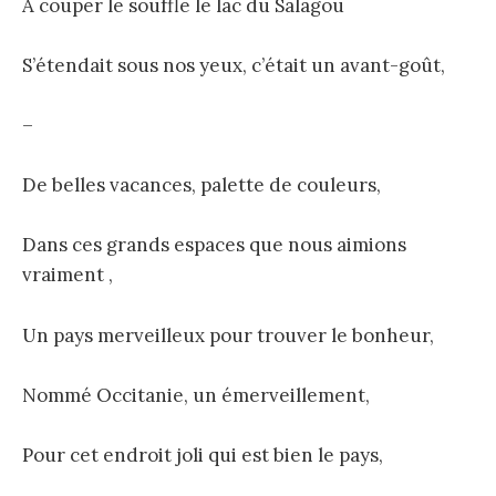
À couper le souffle le lac du Salagou
S’étendait sous nos yeux, c’était un avant-goût,
–
De belles vacances, palette de couleurs,
Dans ces grands espaces que nous aimions
vraiment ,
Un pays merveilleux pour trouver le bonheur,
Nommé Occitanie, un émerveillement,
Pour cet endroit joli qui est bien le pays,