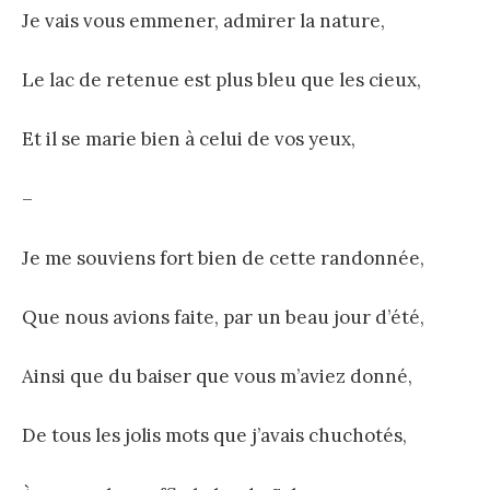
Je vais vous emmener, admirer la nature,
Le lac de retenue est plus bleu que les cieux,
Et il se marie bien à celui de vos yeux,
–
Je me souviens fort bien de cette randonnée,
Que nous avions faite, par un beau jour d’été,
Ainsi que du baiser que vous m’aviez donné,
De tous les jolis mots que j’avais chuchotés,