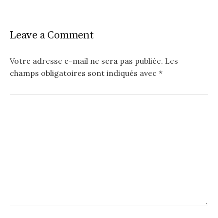
Leave a Comment
Votre adresse e-mail ne sera pas publiée.
Les
champs obligatoires sont indiqués avec
*