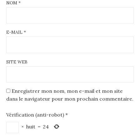
NOM
*
E-MAIL
*
SITE WEB
Enregistrer mon nom, mon e-mail et mon site
dans le navigateur pour mon prochain commentaire.
Vérification (anti-robot)
*
×
huit
=
24