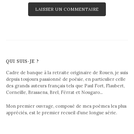
QUI SUIS-JE ?
Cadre de banque à la retraite originaire de Rouen, je suis
depuis toujours passionné de poésie, en particulier celle
des grands auteurs français tels que Paul Fort, Flaubert,
Corneille, Brassens, Brel, Férrat et Nougaro...
Mon premier ouvrage, composé de mes poèmes les plus
appréciés, est le premier recueil d’une longue série.