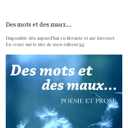
Des mots et des maux...
Disponible dès aujourd'hui en librairie et sur Internet.
En vente sur le site de mon éditeur
ici
.