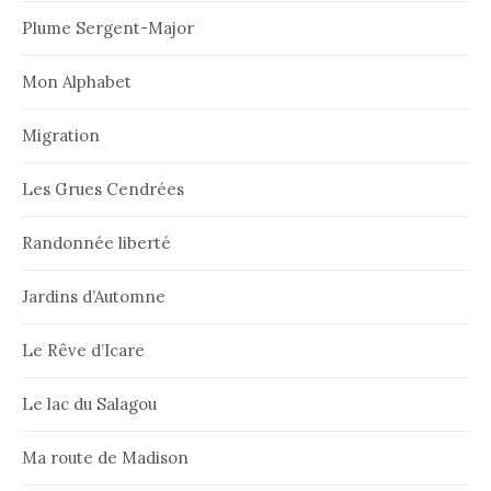
Plume Sergent-Major
Mon Alphabet
Migration
Les Grues Cendrées
Randonnée liberté
Jardins d’Automne
Le Rêve d’Icare
Le lac du Salagou
Ma route de Madison