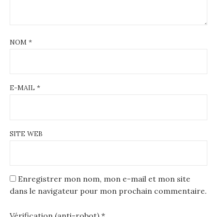
NOM
*
E-MAIL
*
SITE WEB
Enregistrer mon nom, mon e-mail et mon site
dans le navigateur pour mon prochain commentaire.
Vérification (anti-robot)
*