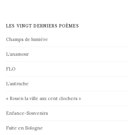
LES VINGT DERNIERS POÈMES
Champs de lumière
L’anamour
FLO
L’autruche
« Rouen la ville aux cent clochers »
Enfance-Souvenirs
Fuite en Sologne