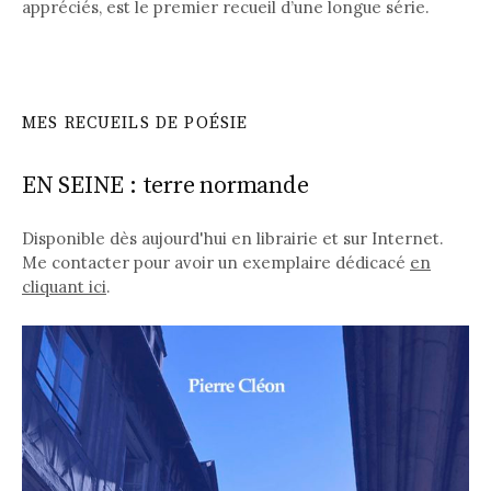
appréciés, est le premier recueil d’une longue série.
MES RECUEILS DE POÉSIE
EN SEINE : terre normande
Disponible dès aujourd'hui en librairie et sur Internet.
Me contacter pour avoir un exemplaire dédicacé
en
cliquant ici
.