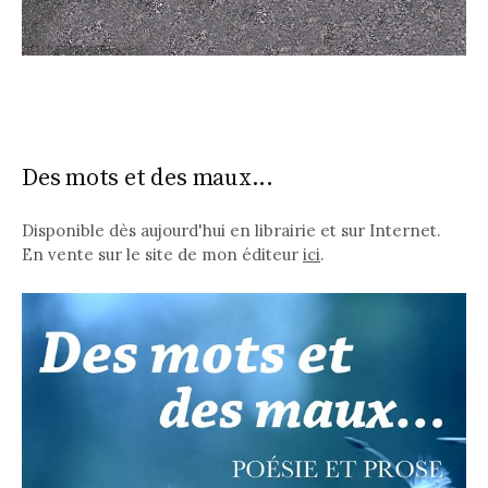
Des mots et des maux...
Disponible dès aujourd'hui en librairie et sur Internet.
En vente sur le site de mon éditeur
ici
.