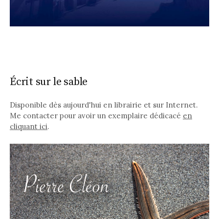
Écrit sur le sable
Disponible dès aujourd'hui en librairie et sur Internet.
Me contacter pour avoir un exemplaire dédicacé
en
cliquant ici
.