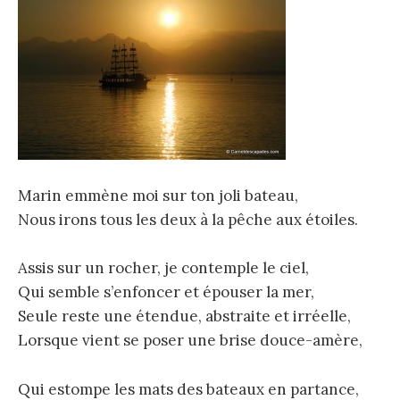
Marin emmène moi sur ton joli bateau,
Nous irons tous les deux à la pêche aux étoiles.
Assis sur un rocher, je contemple le ciel,
Qui semble s’enfoncer et épouser la mer,
Seule reste une étendue, abstraite et irréelle,
Lorsque vient se poser une brise douce-amère,
Qui estompe les mats des bateaux en partance,