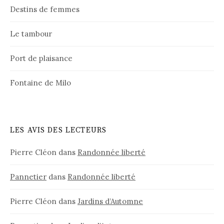
Destins de femmes
Le tambour
Port de plaisance
Fontaine de Milo
LES AVIS DES LECTEURS
Pierre Cléon
dans
Randonnée liberté
Pannetier
dans
Randonnée liberté
Pierre Cléon
dans
Jardins d’Automne