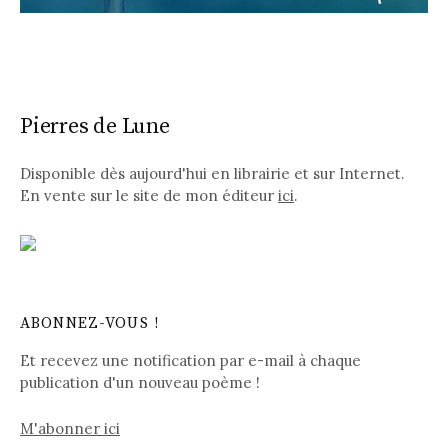
Pierres de Lune
Disponible dès aujourd'hui en librairie et sur Internet.
En vente sur le site de mon éditeur
ici
.
ABONNEZ-VOUS !
Et recevez une notification par e-mail à chaque
publication d'un nouveau poème !
M'abonner ici