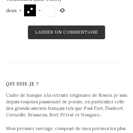
deux
+
=
QUI SUIS-JE ?
Cadre de banque à la retraite originaire de Rouen, je suis
depuis toujours passionné de poésie, en particulier celle
des grands auteurs français tels que Paul Fort, Flaubert,
Corneille, Brassens, Brel, Férrat et Nougaro...
Mon premier ouvrage, composé de mes poèmes les plus