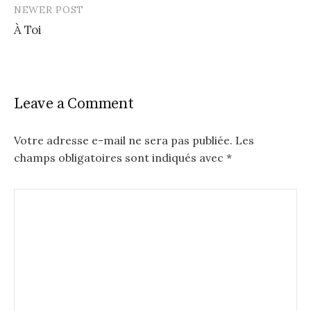
NEWER POST
À Toi
Leave a Comment
Votre adresse e-mail ne sera pas publiée.
Les
champs obligatoires sont indiqués avec
*