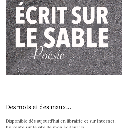
Des mots et des maux...
Disponible dès aujourd'hui en librairie et sur Internet.
En vente sur le site de mon éditeur
ici
.