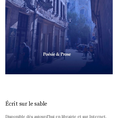
Écrit sur le sable
Disponible dès aujourd'hui en librairie et sur Internet.