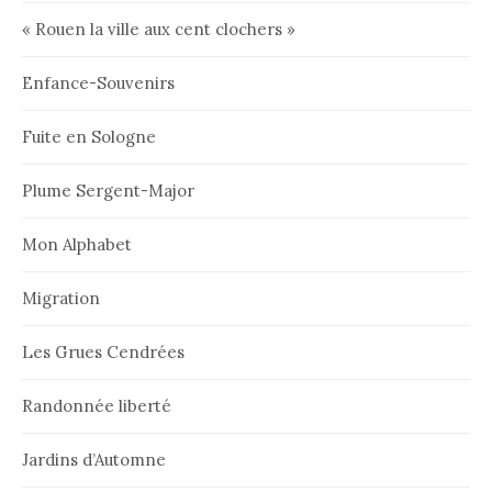
« Rouen la ville aux cent clochers »
Enfance-Souvenirs
Fuite en Sologne
Plume Sergent-Major
Mon Alphabet
Migration
Les Grues Cendrées
Randonnée liberté
Jardins d’Automne