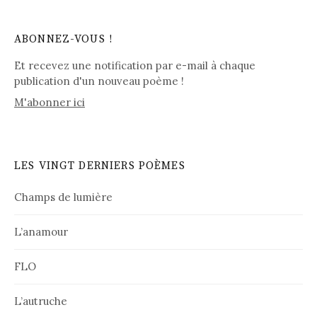
ABONNEZ-VOUS !
Et recevez une notification par e-mail à chaque
publication d'un nouveau poème !
M'abonner ici
LES VINGT DERNIERS POÈMES
Champs de lumière
L’anamour
FLO
L’autruche