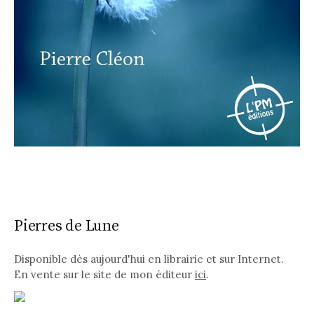
Pierres de Lune
Disponible dès aujourd'hui en librairie et sur Internet.
En vente sur le site de mon éditeur
ici
.