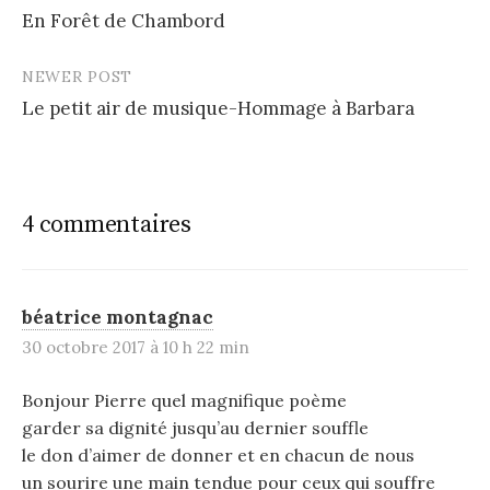
En Forêt de Chambord
navigation
NEWER POST
Le petit air de musique-Hommage à Barbara
4 commentaires
béatrice montagnac
30 octobre 2017 à 10 h 22 min
Bonjour Pierre quel magnifique poème
garder sa dignité jusqu’au dernier souffle
le don d’aimer de donner et en chacun de nous
un sourire une main tendue pour ceux qui souffre