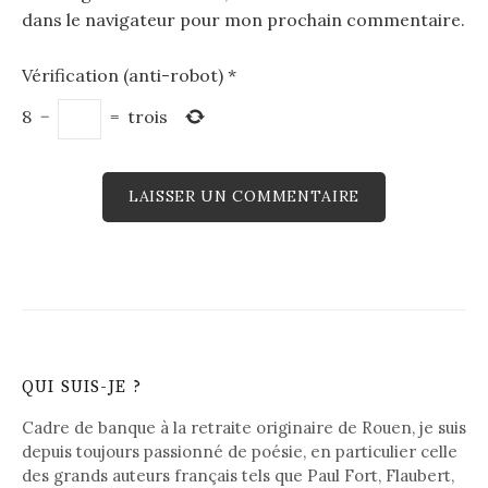
dans le navigateur pour mon prochain commentaire.
Vérification (anti-robot)
*
8
−
=
trois
QUI SUIS-JE ?
Cadre de banque à la retraite originaire de Rouen, je suis
depuis toujours passionné de poésie, en particulier celle
des grands auteurs français tels que Paul Fort, Flaubert,