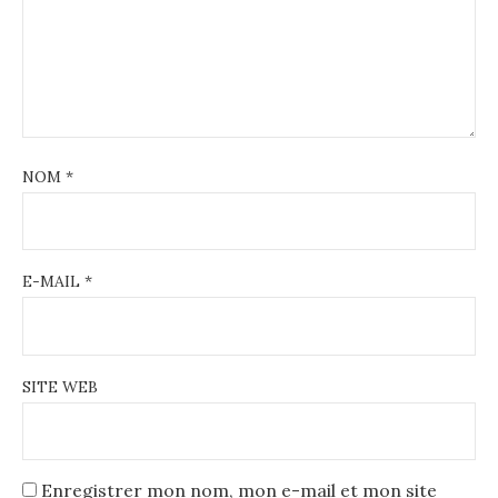
NOM
*
E-MAIL
*
SITE WEB
Enregistrer mon nom, mon e-mail et mon site