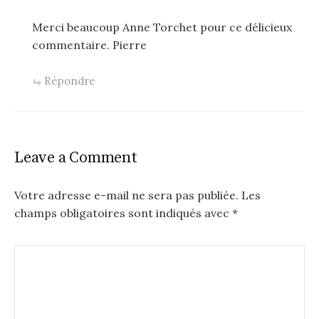
Merci beaucoup Anne Torchet pour ce délicieux
commentaire. Pierre
Répondre
Leave a Comment
Votre adresse e-mail ne sera pas publiée.
Les
champs obligatoires sont indiqués avec
*