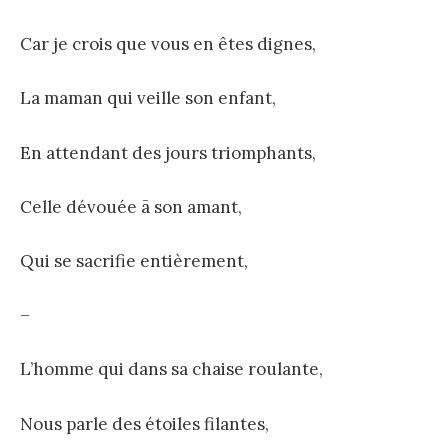
Car je crois que vous en êtes dignes,
La maman qui veille son enfant,
En attendant des jours triomphants,
Celle dévouée ā son amant,
Qui se sacrifie entièrement,
–
L’homme qui dans sa chaise roulante,
Nous parle des étoiles filantes,