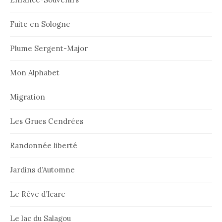
Fuite en Sologne
Plume Sergent-Major
Mon Alphabet
Migration
Les Grues Cendrées
Randonnée liberté
Jardins d’Automne
Le Rêve d’Icare
Le lac du Salagou