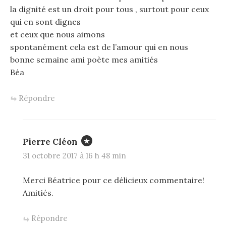
la dignité est un droit pour tous , surtout pour ceux
qui en sont dignes
et ceux que nous aimons
spontanément cela est de l’amour qui en nous
bonne semaine ami poète mes amitiés
Béa
Répondre
Pierre Cléon
31 octobre 2017 à 16 h 48 min
Merci Béatrice pour ce délicieux commentaire!
Amitiés.
Répondre