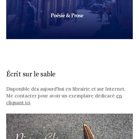
Écrit sur le sable
Disponible dès aujourd'hui en librairie et sur Internet.
Me contacter pour avoir un exemplaire dédicacé
en
cliquant ici
.