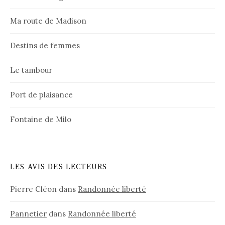
Ma route de Madison
Destins de femmes
Le tambour
Port de plaisance
Fontaine de Milo
LES AVIS DES LECTEURS
Pierre Cléon
dans
Randonnée liberté
Pannetier
dans
Randonnée liberté