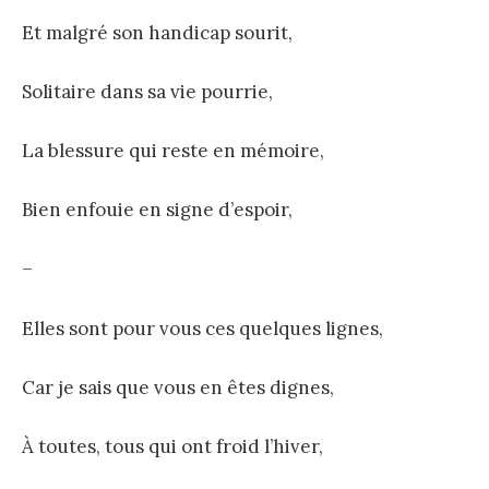
Et malgré son handicap sourit,
Solitaire dans sa vie pourrie,
La blessure qui reste en mémoire,
Bien enfouie en signe d’espoir,
–
Elles sont pour vous ces quelques lignes,
Car je sais que vous en êtes dignes,
À toutes, tous qui ont froid l’hiver,