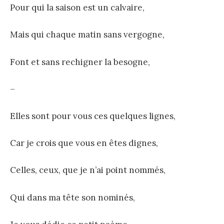
Pour qui la saison est un calvaire,
Mais qui chaque matin sans vergogne,
Font et sans rechigner la besogne,
–
Elles sont pour vous ces quelques lignes,
Car je crois que vous en êtes dignes,
Celles, ceux, que je n’ai point nommés,
Qui dans ma tête son nominés,