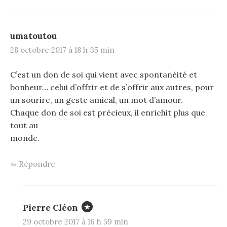
umatoutou
28 octobre 2017 à 18 h 35 min
C’est un don de soi qui vient avec spontanéité et
bonheur… celui d’offrir et de s’offrir aux autres, pour
un sourire, un geste amical, un mot d’amour.
Chaque don de soi est précieux, il enrichit plus que
tout au
monde.
Répondre
Pierre Cléon
29 octobre 2017 à 16 h 59 min