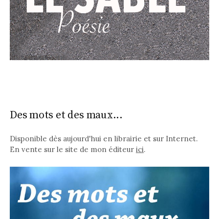
Des mots et des maux...
Disponible dès aujourd'hui en librairie et sur Internet.
En vente sur le site de mon éditeur
ici
.