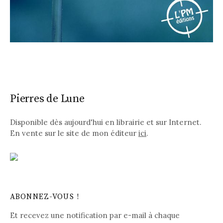
Pierres de Lune
Disponible dès aujourd'hui en librairie et sur Internet.
En vente sur le site de mon éditeur
ici
.
ABONNEZ-VOUS !
Et recevez une notification par e-mail à chaque