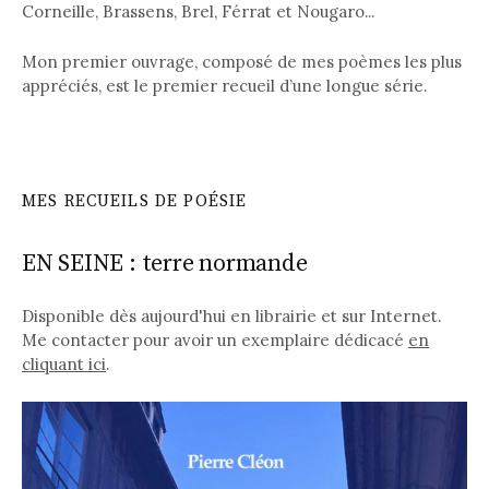
Corneille, Brassens, Brel, Férrat et Nougaro...
Mon premier ouvrage, composé de mes poèmes les plus
appréciés, est le premier recueil d’une longue série.
MES RECUEILS DE POÉSIE
EN SEINE : terre normande
Disponible dès aujourd'hui en librairie et sur Internet.
Me contacter pour avoir un exemplaire dédicacé
en
cliquant ici
.