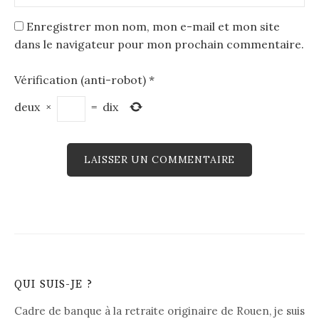
Enregistrer mon nom, mon e-mail et mon site
dans le navigateur pour mon prochain commentaire.
Vérification (anti-robot)
*
deux
×
=
dix
QUI SUIS-JE ?
Cadre de banque à la retraite originaire de Rouen, je suis