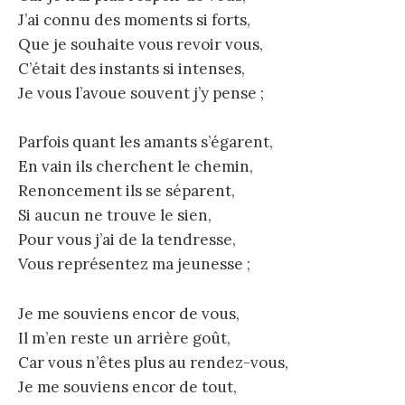
J’ai connu des moments si forts,
Que je souhaite vous revoir vous,
C’était des instants si intenses,
Je vous l’avoue souvent j’y pense ;
Parfois quant les amants s’égarent,
En vain ils cherchent le chemin,
Renoncement ils se séparent,
Si aucun ne trouve le sien,
Pour vous j’ai de la tendresse,
Vous représentez ma jeunesse ;
Je me souviens encor de vous,
Il m’en reste un arrière goût,
Car vous n’êtes plus au rendez-vous,
Je me souviens encor de tout,