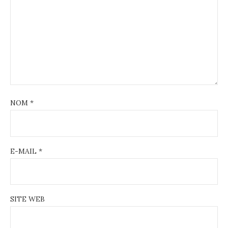
NOM
*
E-MAIL
*
SITE WEB