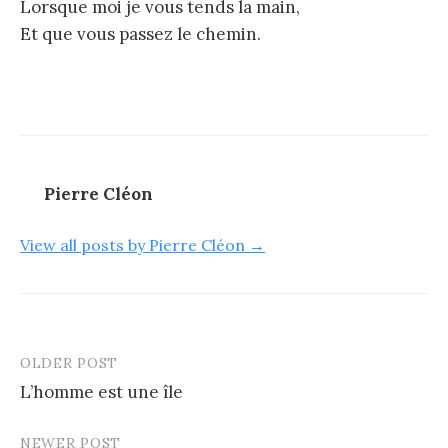
Lorsque moi je vous tends la main,
Et que vous passez le chemin.
Pierre Cléon
View all posts by Pierre Cléon →
OLDER POST
Post
L’homme est une île
navigation
NEWER POST