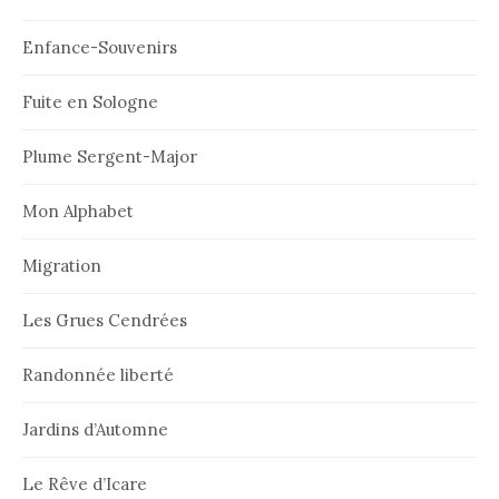
Enfance-Souvenirs
Fuite en Sologne
Plume Sergent-Major
Mon Alphabet
Migration
Les Grues Cendrées
Randonnée liberté
Jardins d’Automne
Le Rêve d’Icare