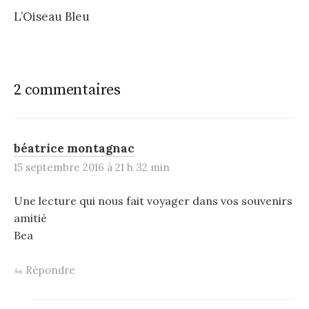
L’Oiseau Bleu
2 commentaires
béatrice montagnac
15 septembre 2016 à 21 h 32 min
Une lecture qui nous fait voyager dans vos souvenirs
amitié
Bea
Répondre