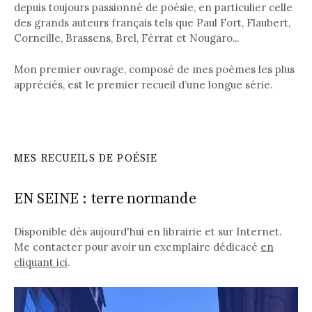
depuis toujours passionné de poésie, en particulier celle
des grands auteurs français tels que Paul Fort, Flaubert,
Corneille, Brassens, Brel, Férrat et Nougaro...
Mon premier ouvrage, composé de mes poèmes les plus
appréciés, est le premier recueil d’une longue série.
MES RECUEILS DE POÉSIE
EN SEINE : terre normande
Disponible dès aujourd'hui en librairie et sur Internet.
Me contacter pour avoir un exemplaire dédicacé
en
cliquant ici
.