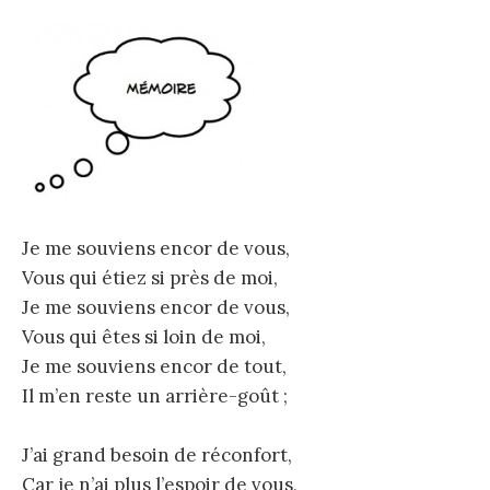
Je me souviens encor de vous,
Vous qui étiez si près de moi,
Je me souviens encor de vous,
Vous qui êtes si loin de moi,
Je me souviens encor de tout,
Il m’en reste un arrière-goût ;
J’ai grand besoin de réconfort,
Car je n’ai plus l’espoir de vous,