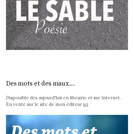
Des mots et des maux...
Disponible dès aujourd'hui en librairie et sur Internet.
En vente sur le site de mon éditeur
ici
.