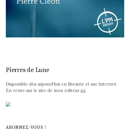
Pierres de Lune
Disponible dès aujourd'hui en librairie et sur Internet.
En vente sur le site de mon éditeur
ici
.
ABONNEZ-VOUS !