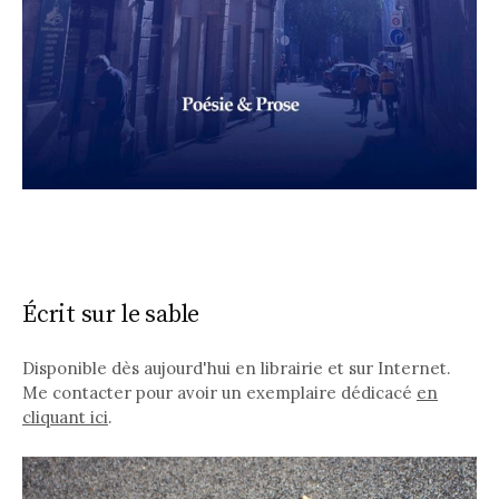
Écrit sur le sable
Disponible dès aujourd'hui en librairie et sur Internet.
Me contacter pour avoir un exemplaire dédicacé
en
cliquant ici
.