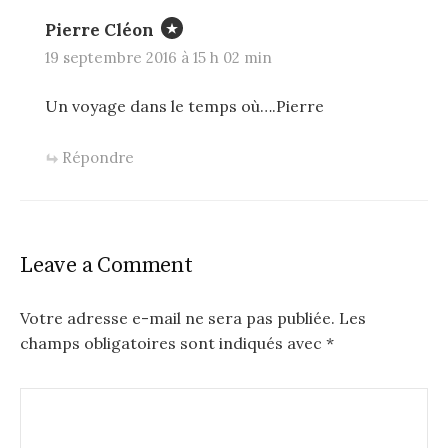
Pierre Cléon
19 septembre 2016 à 15 h 02 min
Un voyage dans le temps où….Pierre
Répondre
Leave a Comment
Votre adresse e-mail ne sera pas publiée.
Les
champs obligatoires sont indiqués avec
*