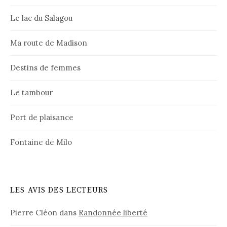
Le lac du Salagou
Ma route de Madison
Destins de femmes
Le tambour
Port de plaisance
Fontaine de Milo
LES AVIS DES LECTEURS
Pierre Cléon
dans
Randonnée liberté