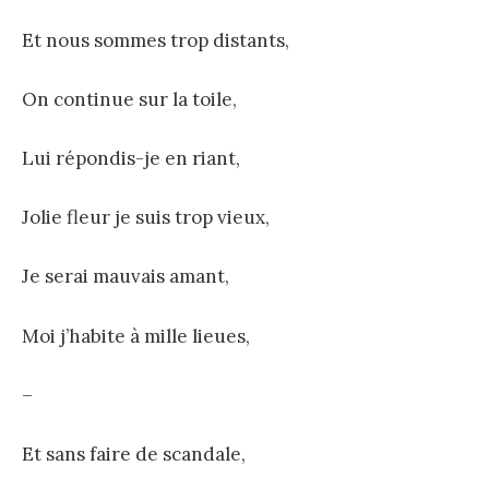
Et nous sommes trop distants,
On continue sur la toile,
Lui répondis-je en riant,
Jolie fleur je suis trop vieux,
Je serai mauvais amant,
Moi j’habite à mille lieues,
–
Et sans faire de scandale,