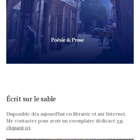
Écrit sur le sable
Disponible dès aujourd'hui en librairie et sur Internet.
Me contacter pour avoir un exemplaire dédicacé
en
cliquant ici
.