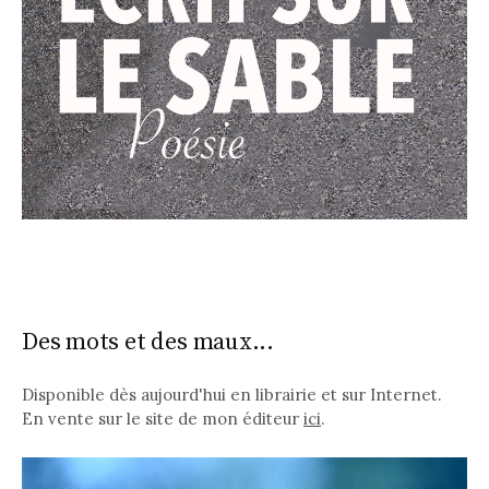
Des mots et des maux...
Disponible dès aujourd'hui en librairie et sur Internet.
En vente sur le site de mon éditeur
ici
.