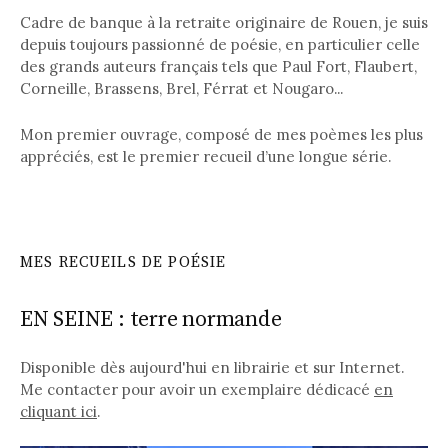
Cadre de banque à la retraite originaire de Rouen, je suis
depuis toujours passionné de poésie, en particulier celle
des grands auteurs français tels que Paul Fort, Flaubert,
Corneille, Brassens, Brel, Férrat et Nougaro...
Mon premier ouvrage, composé de mes poèmes les plus
appréciés, est le premier recueil d’une longue série.
MES RECUEILS DE POÉSIE
EN SEINE : terre normande
Disponible dès aujourd'hui en librairie et sur Internet.
Me contacter pour avoir un exemplaire dédicacé
en
cliquant ici
.