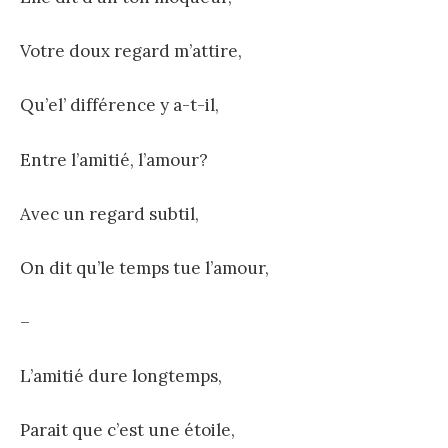
Votre doux regard m’attire,
Qu’el’ différence y a-t-il,
Entre l’amitié, l’amour?
Avec un regard subtil,
On dit qu’le temps tue l’amour,
–
L’amitié dure longtemps,
Parait que c’est une étoile,