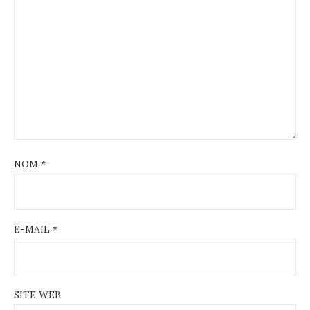
NOM
*
E-MAIL
*
SITE WEB