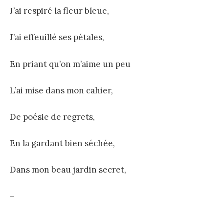
J’ai respiré la fleur bleue,
J’ai effeuillé ses pétales,
En priant qu’on m’aime un peu
L’ai mise dans mon cahier,
De poésie de regrets,
En la gardant bien séchée,
Dans mon beau jardin secret,
–