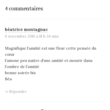
4 commentaires
béatrice montagnac
6 novembre 2016 à 18 h 34 min
Magnifique l’amitié est une fleur cette pensée du
cœur
l’amour peu naitre d’une amitié et mourir dans
l’ombre de l’amitié
bonne soirée biz
Béa
Répondre