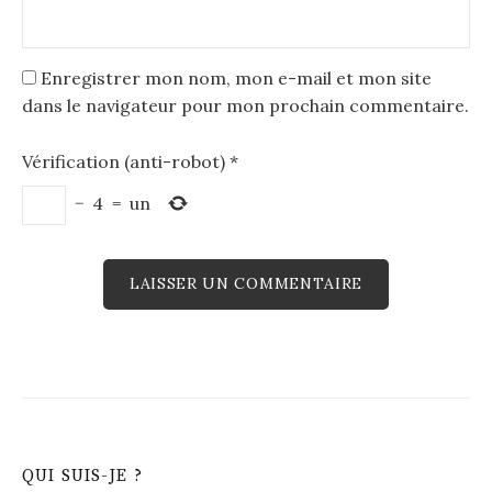
Enregistrer mon nom, mon e-mail et mon site
dans le navigateur pour mon prochain commentaire.
Vérification (anti-robot)
*
−
4
=
un
QUI SUIS-JE ?