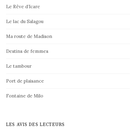
Le Rêve d’Icare
Le lac du Salagou
Ma route de Madison
Destins de femmes
Le tambour
Port de plaisance
Fontaine de Milo
LES AVIS DES LECTEURS