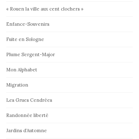
« Rouen la ville aux cent clochers »
Enfance-Souvenirs
Fuite en Sologne
Plume Sergent-Major
Mon Alphabet
Migration
Les Grues Cendrées
Randonnée liberté
Jardins d’Automne