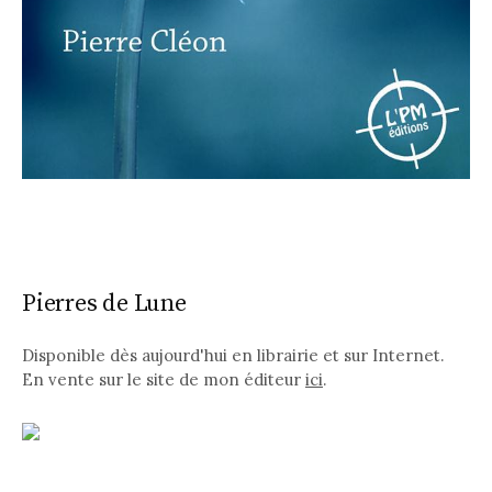
Pierres de Lune
Disponible dès aujourd'hui en librairie et sur Internet.
En vente sur le site de mon éditeur
ici
.