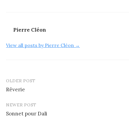
Pierre Cléon
View all posts by Pierre Cléon →
OLDER POST
Post
Rêverie
navigation
NEWER POST
Sonnet pour Dali