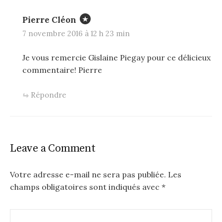
Pierre Cléon
7 novembre 2016 à 12 h 23 min
Je vous remercie Gislaine Piegay pour ce délicieux
commentaire! Pierre
Répondre
Leave a Comment
Votre adresse e-mail ne sera pas publiée.
Les
champs obligatoires sont indiqués avec
*