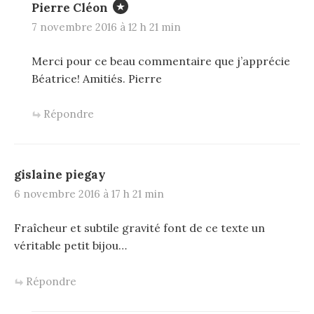
Pierre Cléon
7 novembre 2016 à 12 h 21 min
Merci pour ce beau commentaire que j’apprécie
Béatrice! Amitiés. Pierre
Répondre
gislaine piegay
6 novembre 2016 à 17 h 21 min
Fraîcheur et subtile gravité font de ce texte un
véritable petit bijou…
Répondre