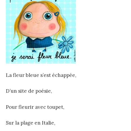
La fleur bleue s’est échappée,
D’un site de poésie,
Pour fleurir avec toupet,
Sur la plage en Italie,