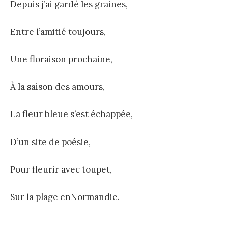
Depuis j’ai gardé les graines,
Entre l’amitié toujours,
Une floraison prochaine,
À la saison des amours,
La fleur bleue s’est échappée,
D’un site de poésie,
Pour fleurir avec toupet,
Sur la plage enNormandie.