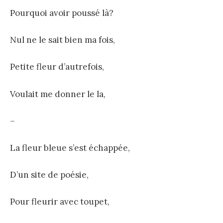
Pourquoi avoir poussé là?
Nul ne le sait bien ma fois,
Petite fleur d’autrefois,
Voulait me donner le la,
–
La fleur bleue s’est échappée,
D’un site de poésie,
Pour fleurir avec toupet,