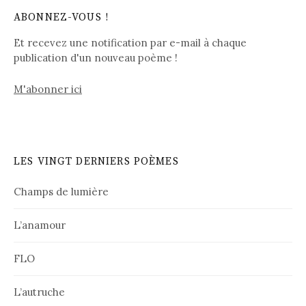
ABONNEZ-VOUS !
Et recevez une notification par e-mail à chaque
publication d'un nouveau poème !
M'abonner ici
LES VINGT DERNIERS POÈMES
Champs de lumière
L’anamour
FLO
L’autruche