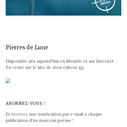
Pierres de Lune
Disponible dès aujourd'hui en librairie et sur Internet.
En vente sur le site de mon éditeur
ici
.
ABONNEZ-VOUS !
Et recevez une notification par e-mail à chaque
publication d'un nouveau poème !