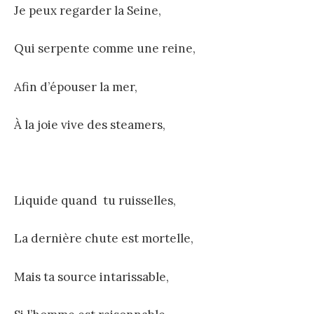
Je peux regarder la Seine,
Qui serpente comme une reine,
Afin d’épouser la mer,
À la joie vive des steamers,
Liquide quand tu ruisselles,
La dernière chute est mortelle,
Mais ta source intarissable,