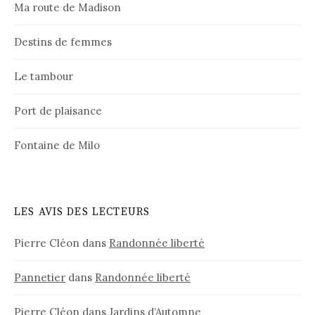
Ma route de Madison
Destins de femmes
Le tambour
Port de plaisance
Fontaine de Milo
LES AVIS DES LECTEURS
Pierre Cléon
dans
Randonnée liberté
Pannetier
dans
Randonnée liberté
Pierre Cléon
dans
Jardins d’Automne