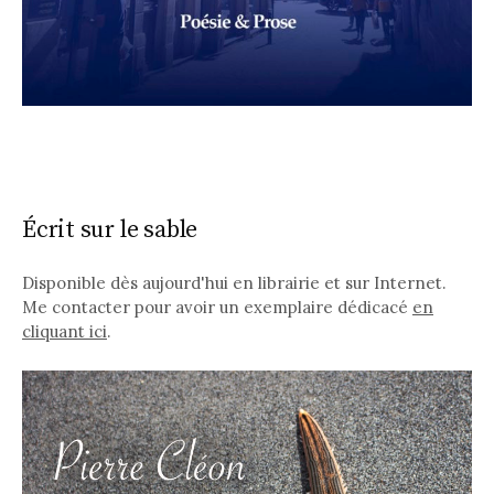
Écrit sur le sable
Disponible dès aujourd'hui en librairie et sur Internet.
Me contacter pour avoir un exemplaire dédicacé
en
cliquant ici
.