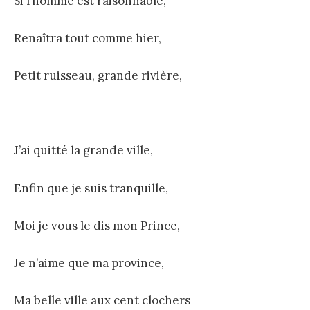
Si l’homme est raisonnable,
Renaîtra tout comme hier,
Petit ruisseau, grande rivière,
J’ai quitté la grande ville,
Enfin que je suis tranquille,
Moi je vous le dis mon Prince,
Je n’aime que ma province,
Ma belle ville aux cent clochers