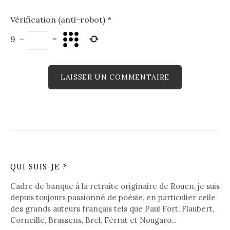
Vérification (anti-robot)
*
9
−
=
QUI SUIS-JE ?
Cadre de banque à la retraite originaire de Rouen, je suis
depuis toujours passionné de poésie, en particulier celle
des grands auteurs français tels que Paul Fort, Flaubert,
Corneille, Brassens, Brel, Férrat et Nougaro...