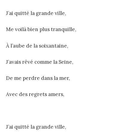
J’ai quitté la grande ville,
Me voilà bien plus tranquille,
À l’aube de la soixantaine,
J’avais rêvé comme la Seine,
De me perdre dans la mer,
Avec des regrets amers,
J’ai quitté la grande ville,