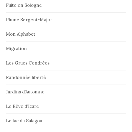
Fuite en Sologne
Plume Sergent-Major
Mon Alphabet
Migration
Les Grues Cendrées
Randonnée liberté
Jardins d’Automne
Le Rêve d’Icare
Le lac du Salagou