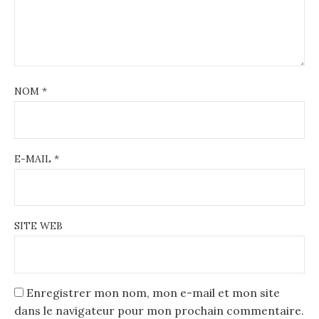
NOM
*
E-MAIL
*
SITE WEB
Enregistrer mon nom, mon e-mail et mon site
dans le navigateur pour mon prochain commentaire.