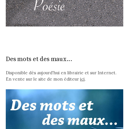
Des mots et des maux...
Disponible dès aujourd'hui en librairie et sur Internet.
En vente sur le site de mon éditeur
ici
.