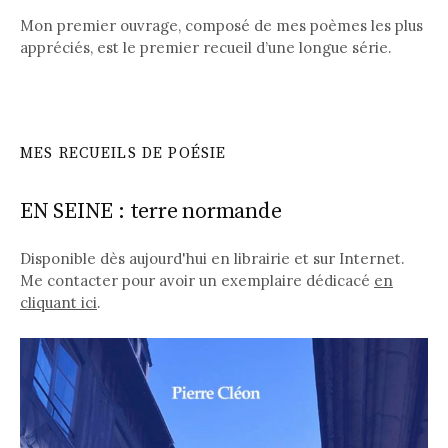
Mon premier ouvrage, composé de mes poèmes les plus
appréciés, est le premier recueil d’une longue série.
MES RECUEILS DE POÉSIE
EN SEINE : terre normande
Disponible dès aujourd'hui en librairie et sur Internet.
Me contacter pour avoir un exemplaire dédicacé
en
cliquant ici
.