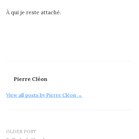
À qui je reste attaché.
Pierre Cléon
View all posts by Pierre Cléon →
OLDER POST
Post