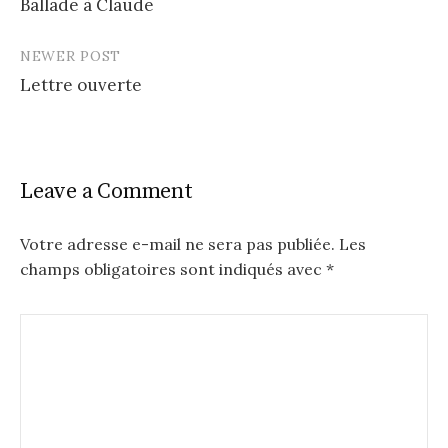
Ballade à Claude
navigation
NEWER POST
Lettre ouverte
Leave a Comment
Votre adresse e-mail ne sera pas publiée.
Les
champs obligatoires sont indiqués avec
*