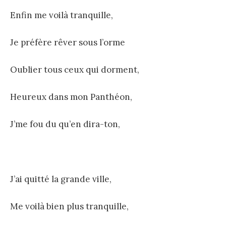
Enfin me voilà tranquille,
Je préfère rêver sous l’orme
Oublier tous ceux qui dorment,
Heureux dans mon Panthéon,
J’me fou du qu’en dira-ton,
J’ai quitté la grande ville,
Me voilà bien plus tranquille,