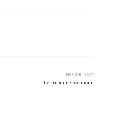
NEWER POST
Lettre à une inconnue