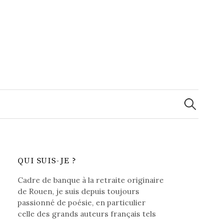
Recherche
QUI SUIS-JE ?
Cadre de banque à la retraite originaire
de Rouen, je suis depuis toujours
passionné de poésie, en particulier
celle des grands auteurs français tels