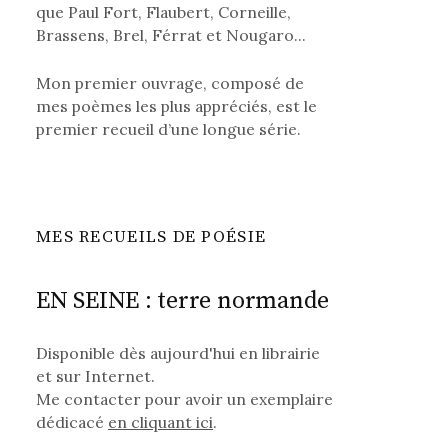
que Paul Fort, Flaubert, Corneille,
Brassens, Brel, Férrat et Nougaro...
Mon premier ouvrage, composé de
mes poèmes les plus appréciés, est le
premier recueil d’une longue série.
MES RECUEILS DE POÉSIE
EN SEINE : terre normande
Disponible dès aujourd'hui en librairie
et sur Internet.
Me contacter pour avoir un exemplaire
dédicacé
en cliquant ici
.