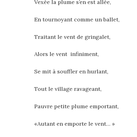
Vexée la plume s’en est allée,
En tournoyant comme un ballet,
Traitant le vent de gringalet,
Alors le vent infiniment,
Se mit à souffler en hurlant,
Tout le village ravageant,
Pauvre petite plume emportant,
«Autant en emporte le vent… »