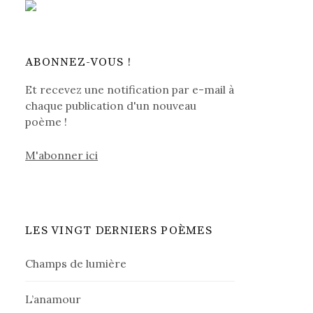
ABONNEZ-VOUS !
Et recevez une notification par e-mail à
chaque publication d'un nouveau
poème !
M'abonner ici
LES VINGT DERNIERS POÈMES
Champs de lumière
L’anamour