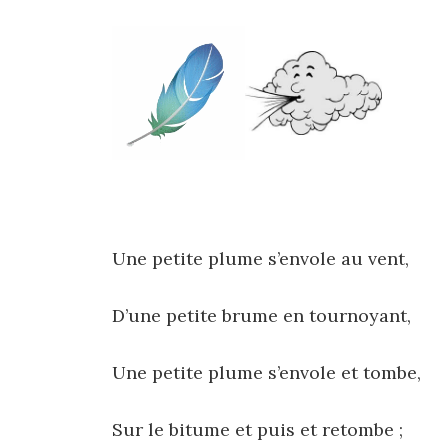
Une petite plume s’envole au vent,
D’une petite brume en tournoyant,
Une petite plume s’envole et tombe,
Sur le bitume et puis et retombe ;