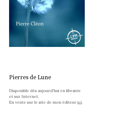
Pierres de Lune
Disponible dès aujourd'hui en librairie
et sur Internet.
En vente sur le site de mon éditeur
ici
.