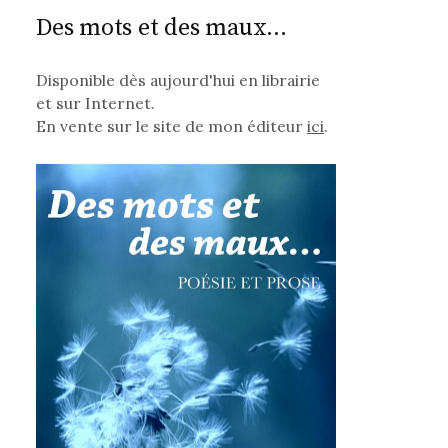
Des mots et des maux...
Disponible dès aujourd'hui en librairie
et sur Internet.
En vente sur le site de mon éditeur
ici
.