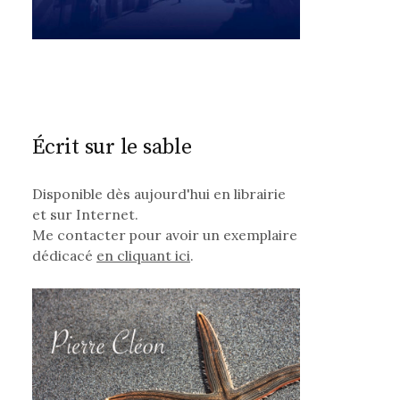
Écrit sur le sable
Disponible dès aujourd'hui en librairie
et sur Internet.
Me contacter pour avoir un exemplaire
dédicacé
en cliquant ici
.