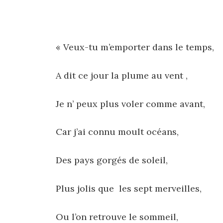
« Veux-tu m’emporter dans le temps,
A dit ce jour la plume au vent ,
Je n’ peux plus voler comme avant,
Car j’ai connu moult océans,
Des pays gorgés de soleil,
Plus jolis que les sept merveilles,
Ou l’on retrouve le sommeil,