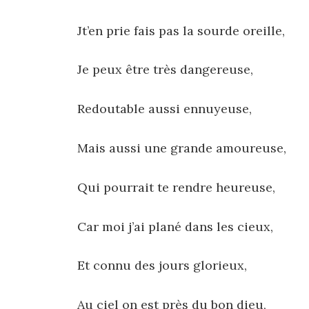
Jt’en prie fais pas la sourde oreille,
Je peux être très dangereuse,
Redoutable aussi ennuyeuse,
Mais aussi une grande amoureuse,
Qui pourrait te rendre heureuse,
Car moi j’ai plané dans les cieux,
Et connu des jours glorieux,
Au ciel on est près du bon dieu,