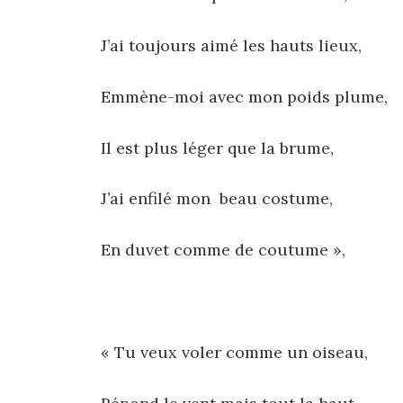
J’ai toujours aimé les hauts lieux,
Emmène-moi avec mon poids plume,
Il est plus léger que la brume,
J’ai enfilé mon beau costume,
En duvet comme de coutume »,
« Tu veux voler comme un oiseau,