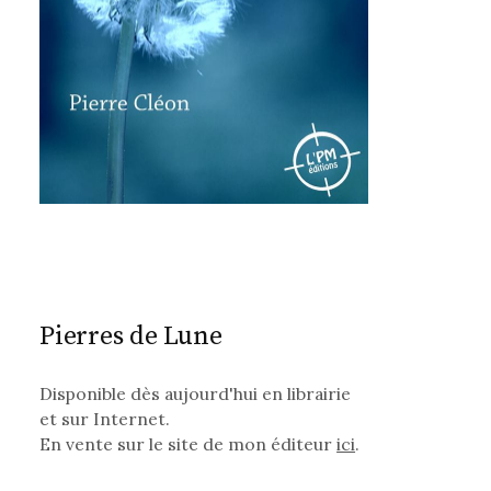
Pierres de Lune
Disponible dès aujourd'hui en librairie
et sur Internet.
En vente sur le site de mon éditeur
ici
.