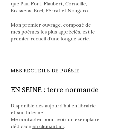
que Paul Fort, Flaubert, Corneille,
Brassens, Brel, Férrat et Nougaro...
Mon premier ouvrage, composé de
mes poèmes les plus appréciés, est le
premier recueil d’une longue série.
MES RECUEILS DE POÉSIE
EN SEINE : terre normande
Disponible dès aujourd'hui en librairie
et sur Internet.
Me contacter pour avoir un exemplaire
dédicacé
en cliquant ici
.