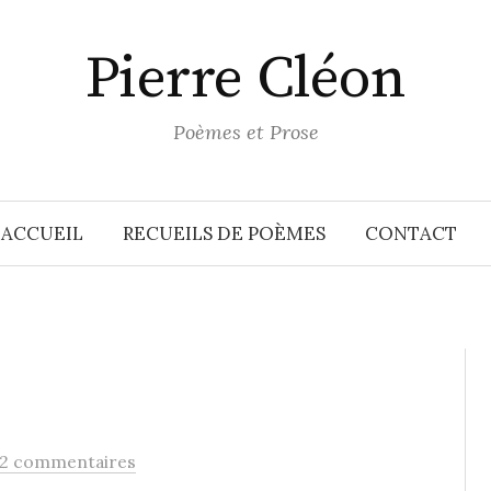
Pierre Cléon
Poèmes et Prose
ACCUEIL
RECUEILS DE POÈMES
CONTACT
2 commentaires