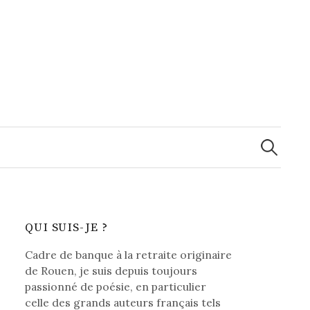
Recherche
QUI SUIS-JE ?
Cadre de banque à la retraite originaire
de Rouen, je suis depuis toujours
passionné de poésie, en particulier
celle des grands auteurs français tels