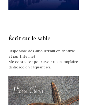
Écrit sur le sable
Disponible dès aujourd'hui en librairie
et sur Internet.
Me contacter pour avoir un exemplaire
dédicacé
en cliquant ici
.