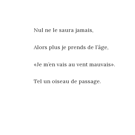
Nul ne le saura jamais,
Alors plus je prends de l’âge,
«Je m’en vais au vent mauvais».
Tel un oiseau de passage.