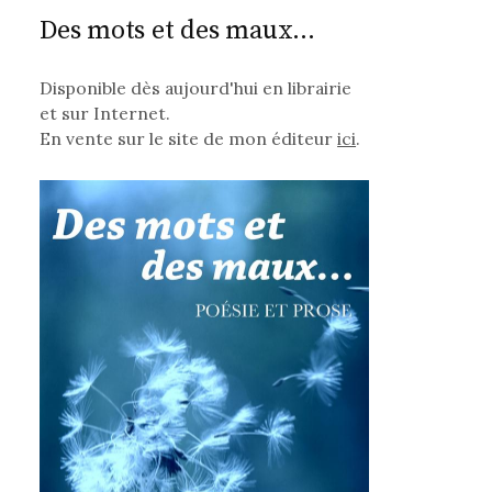
Des mots et des maux...
Disponible dès aujourd'hui en librairie
et sur Internet.
En vente sur le site de mon éditeur
ici
.