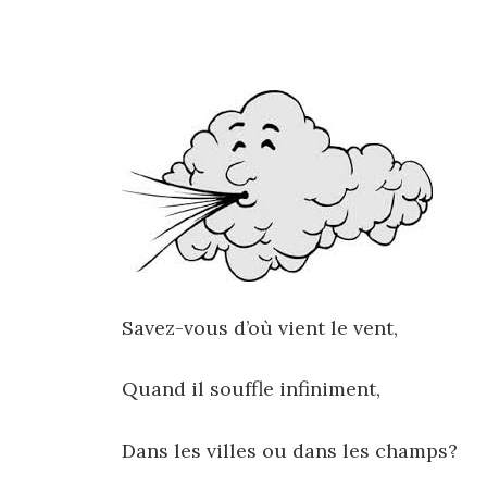
Savez-vous d’où vient le vent,
Quand il souffle infiniment,
Dans les villes ou dans les champs?