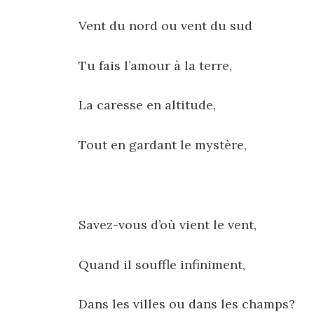
Vent du nord ou vent du sud
Tu fais l’amour à la terre,
La caresse en altitude,
Tout en gardant le mystère,
Savez-vous d’où vient le vent,
Quand il souffle infiniment,
Dans les villes ou dans les champs?