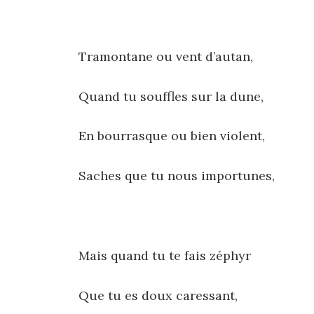
Tramontane ou vent d’autan,
Quand tu souffles sur la dune,
En bourrasque ou bien violent,
Saches que tu nous importunes,
Mais quand tu te fais zéphyr
Que tu es doux caressant,