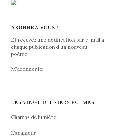
ABONNEZ-VOUS !
Et recevez une notification par e-mail à
chaque publication d'un nouveau
poème !
M'abonner ici
LES VINGT DERNIERS POÈMES
Champs de lumière
L’anamour