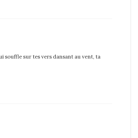
ui souffle sur tes vers dansant au vent, ta