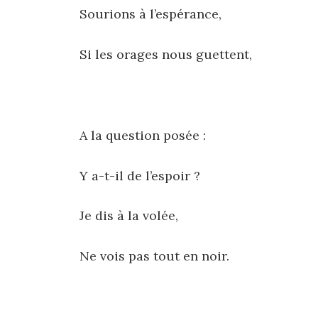
Sourions à l’espérance,
Si les orages nous guettent,
A la question posée :
Y a-t-il de l’espoir ?
Je dis à la volée,
Ne vois pas tout en noir.