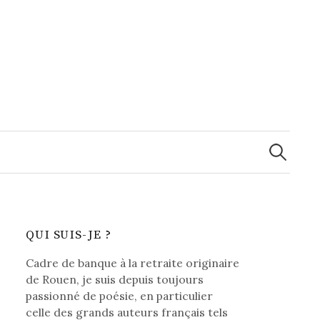
Recherche
QUI SUIS-JE ?
Cadre de banque à la retraite originaire
de Rouen, je suis depuis toujours
passionné de poésie, en particulier
celle des grands auteurs français tels