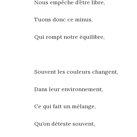
Nous empêche d’être libre,
Tuons donc ce minus,
Qui rompt notre équilibre,
Souvent les couleurs changent,
Dans leur environnement,
Ce qui fait un mélange,
Qu’on déteste souvent,