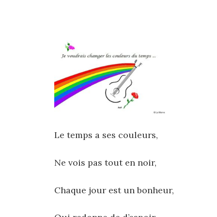
Le temps a ses couleurs,
Ne vois pas tout en noir,
Chaque jour est un bonheur,