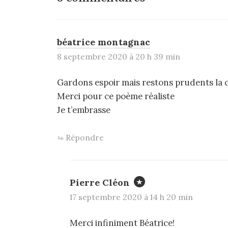
béatrice montagnac
8 septembre 2020 à 20 h 39 min
Gardons espoir mais restons prudents la co
Merci pour ce poème réaliste
Je t’embrasse
Répondre
Pierre Cléon
17 septembre 2020 à 14 h 20 min
Merci infiniment Béatrice!