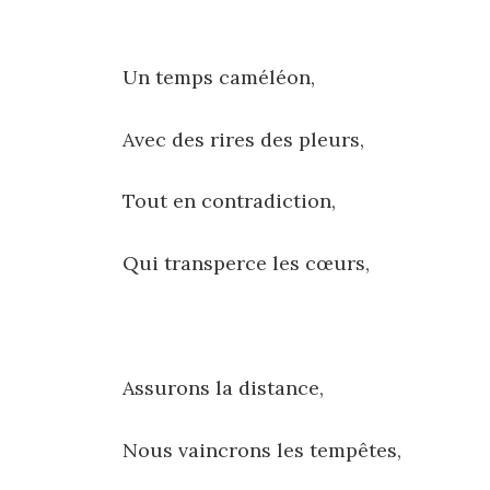
Un temps caméléon,
Avec des rires des pleurs,
Tout en contradiction,
Qui transperce les cœurs,
Assurons la distance,
Nous vaincrons les tempêtes,