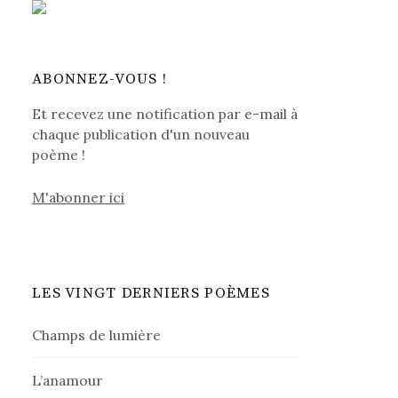
ABONNEZ-VOUS !
Et recevez une notification par e-mail à
chaque publication d'un nouveau
poème !
M'abonner ici
LES VINGT DERNIERS POÈMES
Champs de lumière
L’anamour