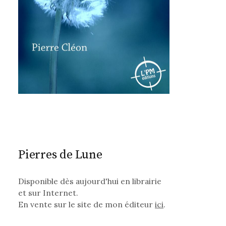
Pierres de Lune
Disponible dès aujourd'hui en librairie
et sur Internet.
En vente sur le site de mon éditeur
ici
.