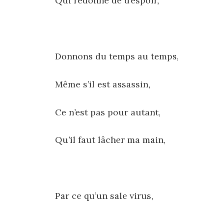
Qui redonne de d’espoir,
Donnons du temps au temps,
Même s’il est assassin,
Ce n’est pas pour autant,
Qu’il faut lâcher ma main,
Par ce qu’un sale virus,