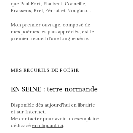
que Paul Fort, Flaubert, Corneille,
Brassens, Brel, Férrat et Nougaro...
Mon premier ouvrage, composé de
mes poèmes les plus appréciés, est le
premier recueil d’une longue série.
MES RECUEILS DE POÉSIE
EN SEINE : terre normande
Disponible dès aujourd'hui en librairie
et sur Internet.
Me contacter pour avoir un exemplaire
dédicacé
en cliquant ici
.