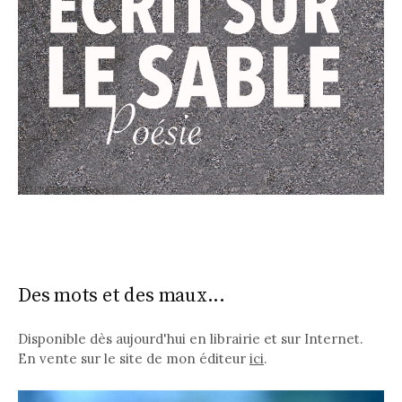
Des mots et des maux...
Disponible dès aujourd'hui en librairie et sur Internet.
En vente sur le site de mon éditeur
ici
.