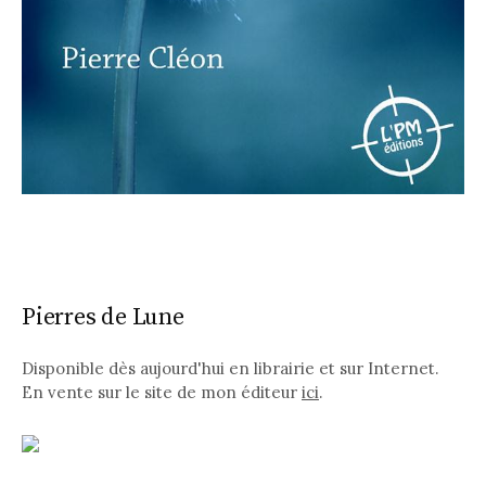
Pierres de Lune
Disponible dès aujourd'hui en librairie et sur Internet.
En vente sur le site de mon éditeur
ici
.