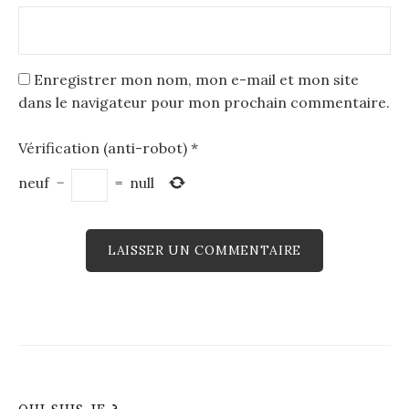
Enregistrer mon nom, mon e-mail et mon site
dans le navigateur pour mon prochain commentaire.
Vérification (anti-robot)
*
neuf
−
=
null