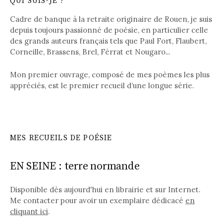
QUI SUIS-JE ?
Cadre de banque à la retraite originaire de Rouen, je suis
depuis toujours passionné de poésie, en particulier celle
des grands auteurs français tels que Paul Fort, Flaubert,
Corneille, Brassens, Brel, Férrat et Nougaro...
Mon premier ouvrage, composé de mes poèmes les plus
appréciés, est le premier recueil d’une longue série.
MES RECUEILS DE POÉSIE
EN SEINE : terre normande
Disponible dès aujourd'hui en librairie et sur Internet.
Me contacter pour avoir un exemplaire dédicacé
en
cliquant ici
.