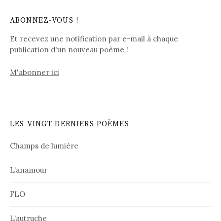
ABONNEZ-VOUS !
Et recevez une notification par e-mail à chaque
publication d'un nouveau poème !
M'abonner ici
LES VINGT DERNIERS POÈMES
Champs de lumière
L’anamour
FLO
L’autruche