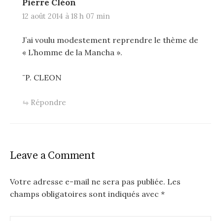
Pierre Cléon
12 août 2014 à 18 h 07 min
J’ai voulu modestement reprendre le thème de
« L’homme de la Mancha ».
¨P. CLEON
Répondre
Leave a Comment
Votre adresse e-mail ne sera pas publiée.
Les
champs obligatoires sont indiqués avec
*