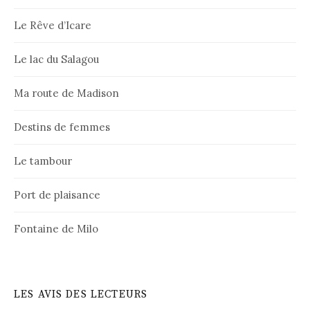
Le Rêve d’Icare
Le lac du Salagou
Ma route de Madison
Destins de femmes
Le tambour
Port de plaisance
Fontaine de Milo
LES AVIS DES LECTEURS