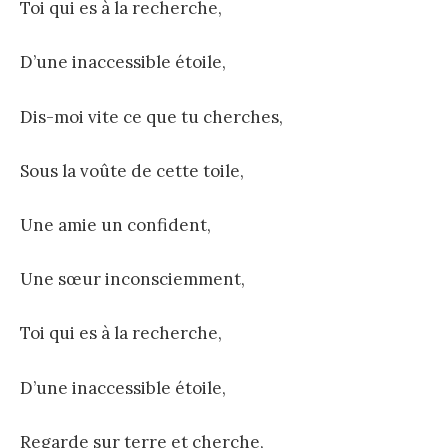
Toi qui es à la recherche,
D’une inaccessible étoile,
Dis-moi vite ce que tu cherches,
Sous la voûte de cette toile,
Une amie un confident,
Une sœur inconsciemment,
Toi qui es à la recherche,
D’une inaccessible étoile,
Regarde sur terre et cherche,