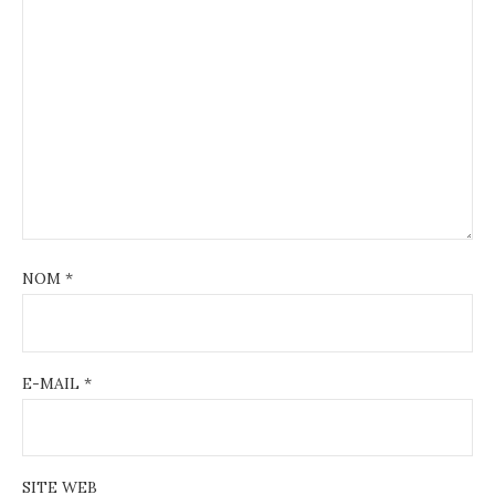
NOM
*
E-MAIL
*
SITE WEB