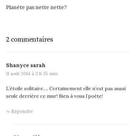
Planète pas nette nette?
2 commentaires
Shanyce sarah
11 août 2014 à 3 h 55 min
L’étoile solitaire…. Certainement elle n’est pas aussi
seule derrière ce mur! Bien à vous l’poète!
Répondre