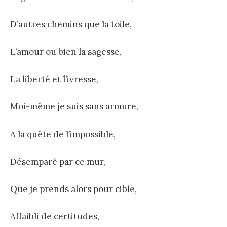
D’autres chemins que la toile,
L’amour ou bien la sagesse,
La liberté et l’ivresse,
Moi-même je suis sans armure,
A la quête de l’impossible,
Désemparé par ce mur,
Que je prends alors pour cible,
Affaibli de certitudes,