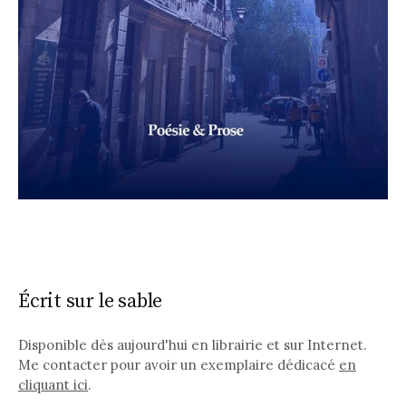
Écrit sur le sable
Disponible dès aujourd'hui en librairie et sur Internet.
Me contacter pour avoir un exemplaire dédicacé
en
cliquant ici
.