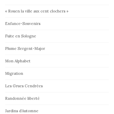
« Rouen la ville aux cent clochers »
Enfance-Souvenirs
Fuite en Sologne
Plume Sergent-Major
Mon Alphabet
Migration
Les Grues Cendrées
Randonnée liberté
Jardins d’Automne