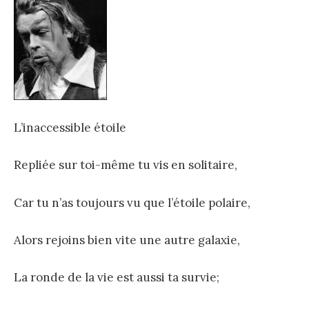
L’inaccessible étoile
Repliée sur toi-même tu vis en solitaire,
Car tu n’as toujours vu que l’étoile polaire,
Alors rejoins bien vite une autre galaxie,
La ronde de la vie est aussi ta survie;