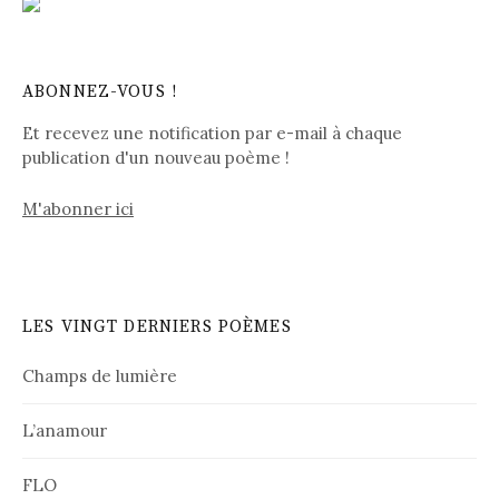
ABONNEZ-VOUS !
Et recevez une notification par e-mail à chaque
publication d'un nouveau poème !
M'abonner ici
LES VINGT DERNIERS POÈMES
Champs de lumière
L’anamour
FLO