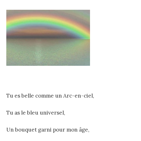
Tu es belle comme un Arc-en-ciel,
Tu as le bleu universel,
Un bouquet garni pour mon âge,