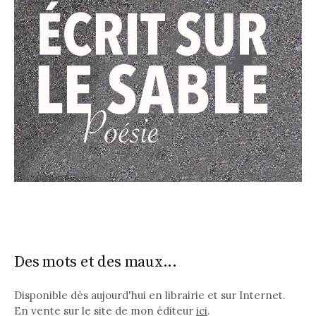
Des mots et des maux...
Disponible dès aujourd'hui en librairie et sur Internet.
En vente sur le site de mon éditeur
ici
.