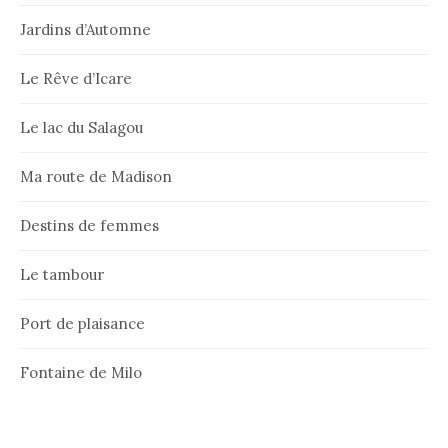
Jardins d’Automne
Le Rêve d’Icare
Le lac du Salagou
Ma route de Madison
Destins de femmes
Le tambour
Port de plaisance
Fontaine de Milo