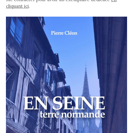
cliquant ici
.