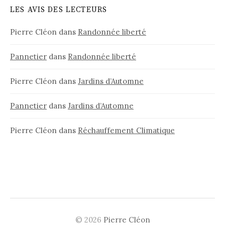
LES AVIS DES LECTEURS
Pierre Cléon
dans
Randonnée liberté
Pannetier
dans
Randonnée liberté
Pierre Cléon
dans
Jardins d’Automne
Pannetier
dans
Jardins d’Automne
Pierre Cléon
dans
Réchauffement Climatique
© 2026
Pierre Cléon