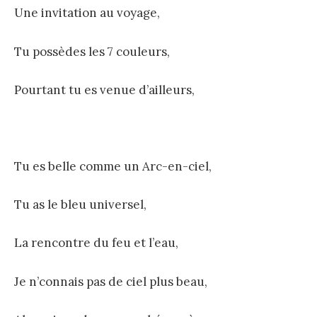
Une invitation au voyage,
Tu possèdes les 7 couleurs,
Pourtant tu es venue d’ailleurs,
Tu es belle comme un Arc-en-ciel,
Tu as le bleu universel,
La rencontre du feu et l’eau,
Je n’connais pas de ciel plus beau,