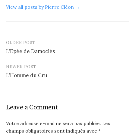
View all posts by Pierre Cléon →
OLDER POST
Post
L’Epée de Damoclès
navigation
NEWER POST
L’Homme du Cru
Leave a Comment
Votre adresse e-mail ne sera pas publiée.
Les
champs obligatoires sont indiqués avec
*