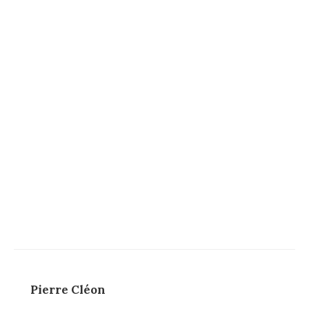
Pierre Cléon