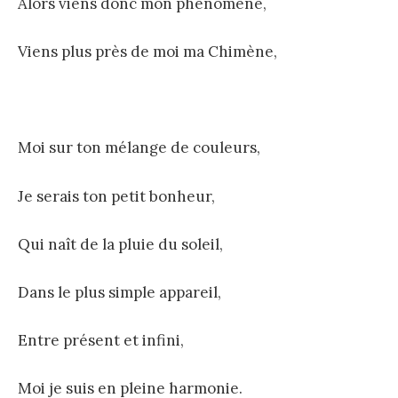
Alors viens donc mon phénomène,
Viens plus près de moi ma Chimène,
Moi sur ton mélange de couleurs,
Je serais ton petit bonheur,
Qui naît de la pluie du soleil,
Dans le plus simple appareil,
Entre présent et infini,
Moi je suis en pleine harmonie.