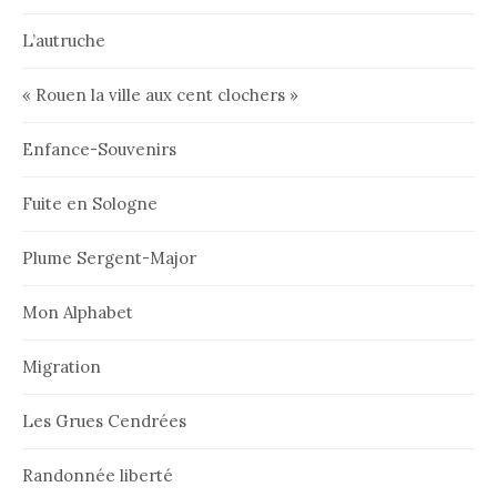
L’autruche
« Rouen la ville aux cent clochers »
Enfance-Souvenirs
Fuite en Sologne
Plume Sergent-Major
Mon Alphabet
Migration
Les Grues Cendrées
Randonnée liberté