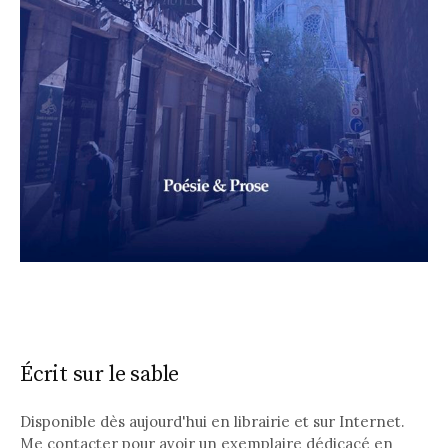
Écrit sur le sable
Disponible dès aujourd'hui en librairie et sur Internet.
Me contacter pour avoir un exemplaire dédicacé
en