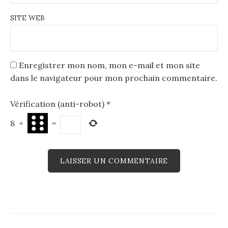
SITE WEB
Enregistrer mon nom, mon e-mail et mon site
dans le navigateur pour mon prochain commentaire.
Vérification (anti-robot)
*
8
+
=