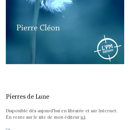
Pierres de Lune
Disponible dès aujourd'hui en librairie et sur Internet.
En vente sur le site de mon éditeur
ici
.