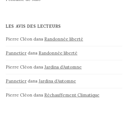
LES AVIS DES LECTEURS
Pierre Cléon
dans
Randonnée liberté
Pannetier
dans
Randonnée liberté
Pierre Cléon
dans
Jardins d’Automne
Pannetier
dans
Jardins d’Automne
Pierre Cléon
dans
Réchauffement Climatique