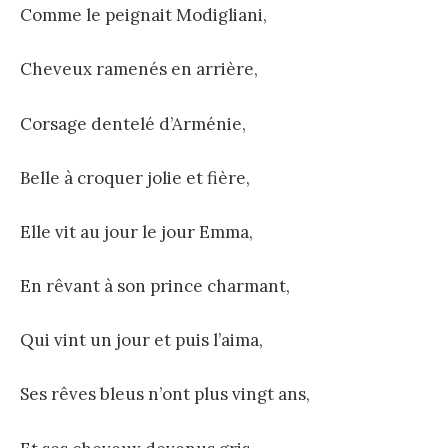
Comme le peignait Modigliani,
Cheveux ramenés en arrière,
Corsage dentelé d’Arménie,
Belle à croquer jolie et fière,
Elle vit au jour le jour Emma,
En rêvant à son prince charmant,
Qui vint un jour et puis l’aima,
Ses rêves bleus n’ont plus vingt ans,