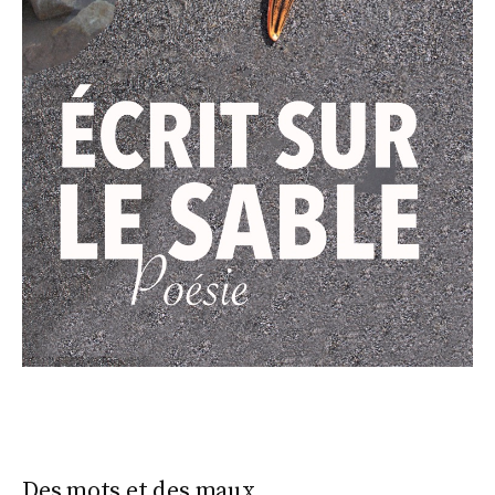
Des mots et des maux...