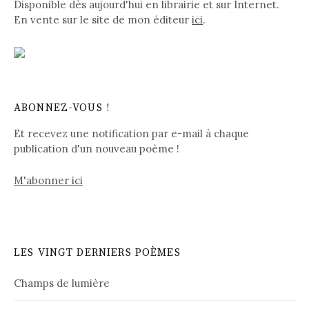
Disponible dès aujourd'hui en librairie et sur Internet.
En vente sur le site de mon éditeur
ici
.
ABONNEZ-VOUS !
Et recevez une notification par e-mail à chaque
publication d'un nouveau poème !
M'abonner ici
LES VINGT DERNIERS POÈMES
Champs de lumière