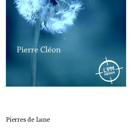
Pierres de Lune