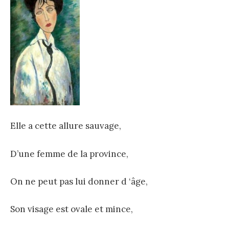
Elle a cette allure sauvage,
D’une femme de la province,
On ne peut pas lui donner d ‘âge,
Son visage est ovale et mince,