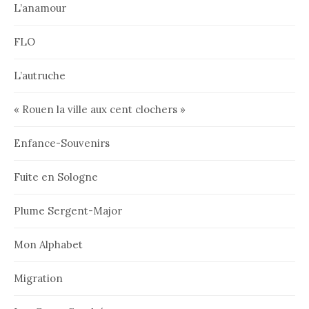
L’anamour
FLO
L’autruche
« Rouen la ville aux cent clochers »
Enfance-Souvenirs
Fuite en Sologne
Plume Sergent-Major
Mon Alphabet
Migration