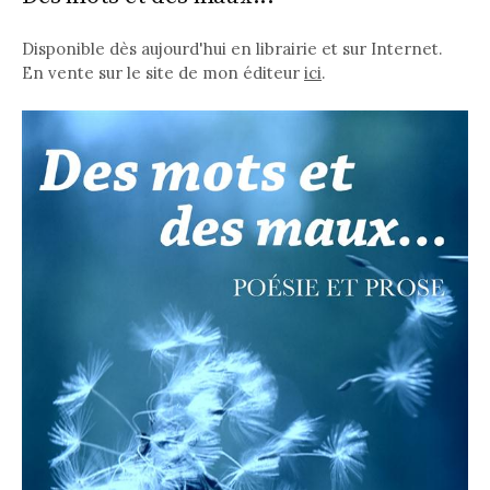
Disponible dès aujourd'hui en librairie et sur Internet.
En vente sur le site de mon éditeur
ici
.