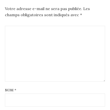
Votre adresse e-mail ne sera pas publiée.
Les
champs obligatoires sont indiqués avec
*
NOM
*