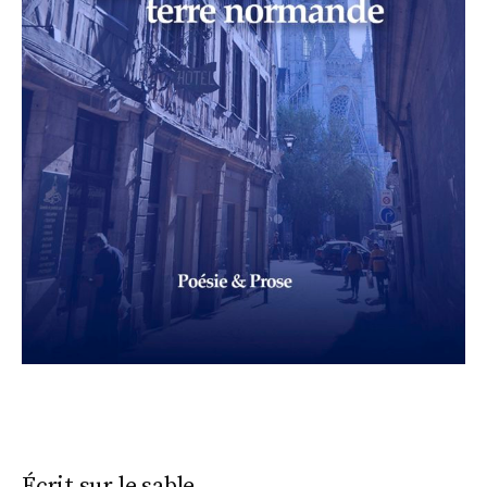
Écrit sur le sable