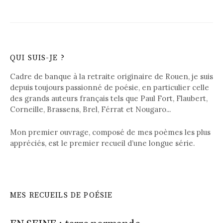
QUI SUIS-JE ?
Cadre de banque à la retraite originaire de Rouen, je suis
depuis toujours passionné de poésie, en particulier celle
des grands auteurs français tels que Paul Fort, Flaubert,
Corneille, Brassens, Brel, Férrat et Nougaro...
Mon premier ouvrage, composé de mes poèmes les plus
appréciés, est le premier recueil d’une longue série.
MES RECUEILS DE POÉSIE