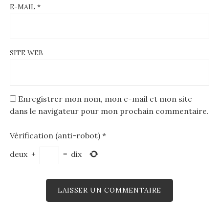
E-MAIL
*
SITE WEB
Enregistrer mon nom, mon e-mail et mon site
dans le navigateur pour mon prochain commentaire.
Vérification (anti-robot)
*
deux
+
=
dix