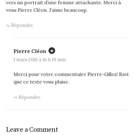
vers un portrait d’une femme attachante. Merci à
vous Pierre Cléon. J’aime beaucoup.
Répondre
Pierre Cléon
1 mars 2016 à 16 h 19 min
Merci pour votre commentaire Pierre-Gilles! Ravi
que ce texte vous plaise.
Répondre
Leave a Comment