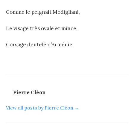
Comme le peignait Modigliani,
Le visage très ovale et mince,
Corsage dentelé d’Arménie,
Pierre Cléon
View all posts by Pierre Cléon →