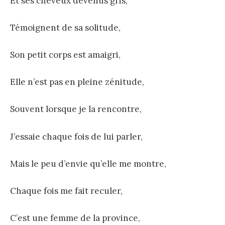
Et ses cheveux devenus gris,
Témoignent de sa solitude,
Son petit corps est amaigri,
Elle n’est pas en pleine zénitude,
Souvent lorsque je la rencontre,
J’essaie chaque fois de lui parler,
Mais le peu d’envie qu’elle me montre,
Chaque fois me fait reculer,
C’est une femme de la province,