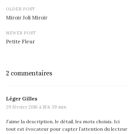
OLDER POST
Post
Miroir Joli Miroir
navigation
NEWER POST
Petite Fleur
2 commentaires
Léger Gilles
29 février 2016 à 18 h 39 min
J’aime la description, le détail, les mots choisis. Ici
tout est évocateur pour capter l’attention du lecteur