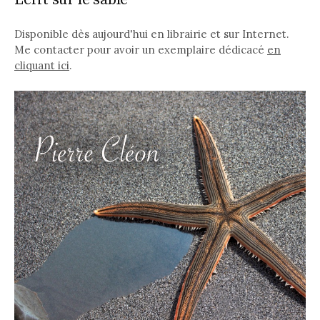
Disponible dès aujourd'hui en librairie et sur Internet.
Me contacter pour avoir un exemplaire dédicacé
en
cliquant ici
.