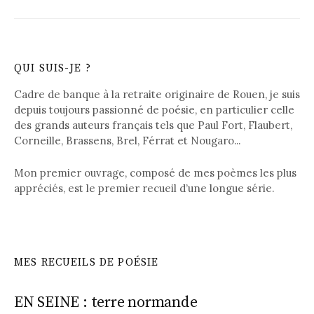
QUI SUIS-JE ?
Cadre de banque à la retraite originaire de Rouen, je suis
depuis toujours passionné de poésie, en particulier celle
des grands auteurs français tels que Paul Fort, Flaubert,
Corneille, Brassens, Brel, Férrat et Nougaro...
Mon premier ouvrage, composé de mes poèmes les plus
appréciés, est le premier recueil d’une longue série.
MES RECUEILS DE POÉSIE
EN SEINE : terre normande