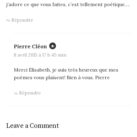
j’adore ce que vous faites, c’est tellement poétique….
Répondre
Pierre Cléon
8 avril 2015 à 17 h 45 min
Merci Elisabeth, je suis très heureux que mes
poèmes vous plaisent! Bien à vous. Pierre
Répondre
Leave a Comment