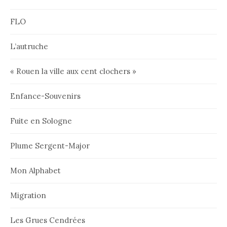
FLO
L’autruche
« Rouen la ville aux cent clochers »
Enfance-Souvenirs
Fuite en Sologne
Plume Sergent-Major
Mon Alphabet
Migration
Les Grues Cendrées