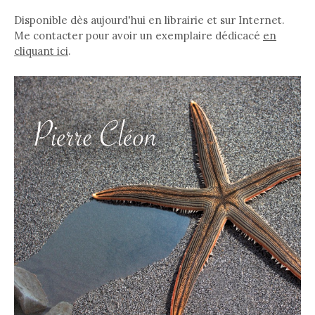
Disponible dès aujourd'hui en librairie et sur Internet.
Me contacter pour avoir un exemplaire dédicacé
en
cliquant ici
.