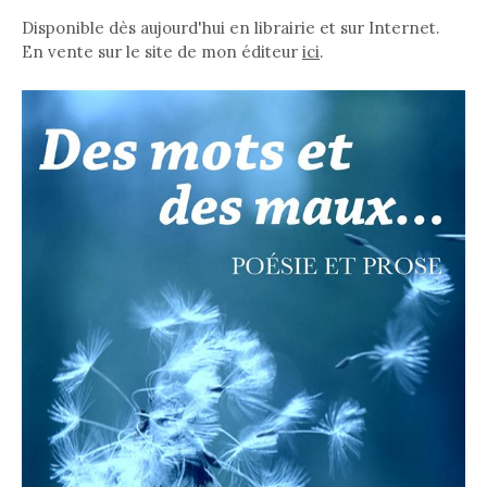
Disponible dès aujourd'hui en librairie et sur Internet.
En vente sur le site de mon éditeur
ici
.