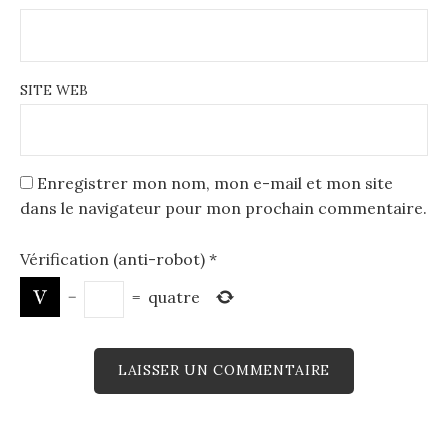
SITE WEB
Enregistrer mon nom, mon e-mail et mon site
dans le navigateur pour mon prochain commentaire.
Vérification (anti-robot)
*
−
=
quatre