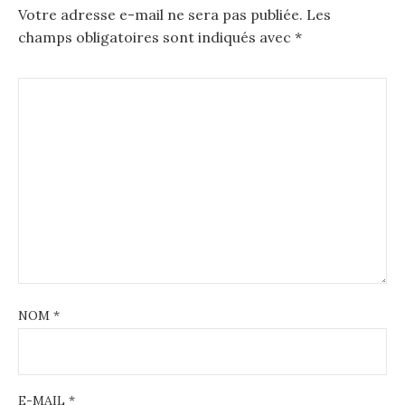
Votre adresse e-mail ne sera pas publiée.
Les
champs obligatoires sont indiqués avec
*
NOM
*
E-MAIL
*