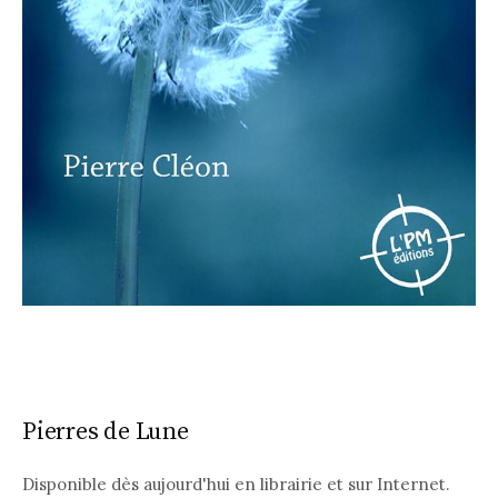
Pierres de Lune
Disponible dès aujourd'hui en librairie et sur Internet.