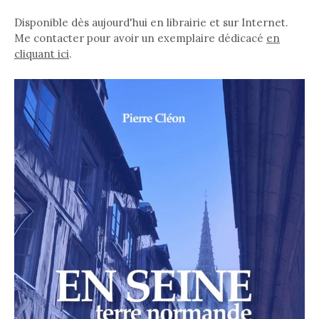
Disponible dès aujourd'hui en librairie et sur Internet.
Me contacter pour avoir un exemplaire dédicacé
en
cliquant ici
.