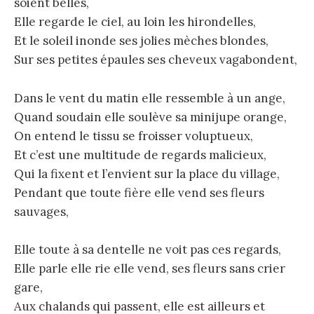
soient belles,
Elle regarde le ciel, au loin les hirondelles,
Et le soleil inonde ses jolies mèches blondes,
Sur ses petites épaules ses cheveux vagabondent,
Dans le vent du matin elle ressemble à un ange,
Quand soudain elle soulève sa minijupe orange,
On entend le tissu se froisser voluptueux,
Et c’est une multitude de regards malicieux,
Qui la fixent et l’envient sur la place du village,
Pendant que toute fière elle vend ses fleurs
sauvages,
Elle toute à sa dentelle ne voit pas ces regards,
Elle parle elle rie elle vend, ses fleurs sans crier
gare,
Aux chalands qui passent, elle est ailleurs et