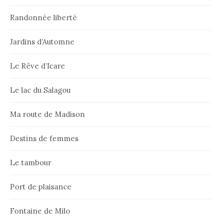
Randonnée liberté
Jardins d’Automne
Le Rêve d’Icare
Le lac du Salagou
Ma route de Madison
Destins de femmes
Le tambour
Port de plaisance
Fontaine de Milo