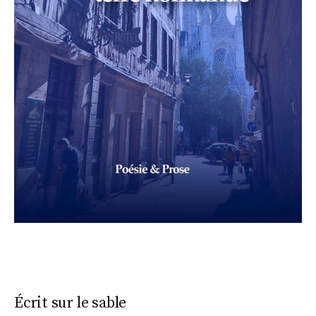
Écrit sur le sable