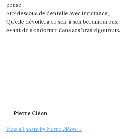
pense,
Aux dessous de dentelle avec insistance,
Qu’elle dévoilera ce soir à son bel amoureux,
Avant de s’endormir dans ses bras vigoureux.
Pierre Cléon
View all posts by Pierre Cléon →