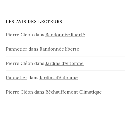
LES AVIS DES LECTEURS
Pierre Cléon
dans
Randonnée liberté
Pannetier
dans
Randonnée liberté
Pierre Cléon
dans
Jardins d’Automne
Pannetier
dans
Jardins d’Automne
Pierre Cléon
dans
Réchauffement Climatique