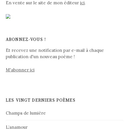
En vente sur le site de mon éditeur
ici
.
ABONNEZ-VOUS !
Et recevez une notification par e-mail à chaque
publication d'un nouveau poème !
M'abonner ici
LES VINGT DERNIERS POÈMES
Champs de lumière
L’anamour