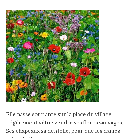
Elle passe souriante sur la place du village,
Légèrement vêtue vendre ses fleurs sauvages,
Ses chapeaux sa dentelle, pour que les dames