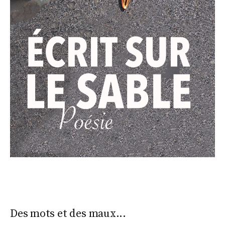
Des mots et des maux...