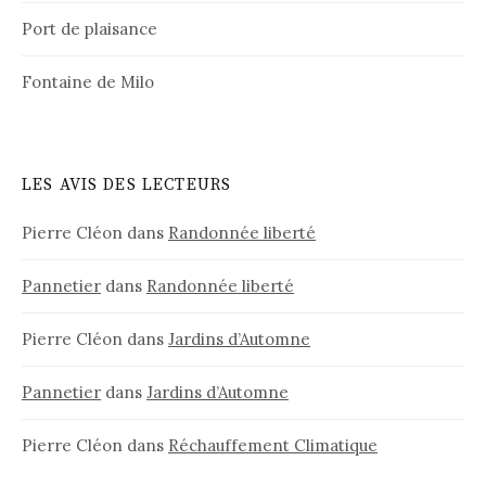
Port de plaisance
Fontaine de Milo
LES AVIS DES LECTEURS
Pierre Cléon
dans
Randonnée liberté
Pannetier
dans
Randonnée liberté
Pierre Cléon
dans
Jardins d’Automne
Pannetier
dans
Jardins d’Automne
Pierre Cléon
dans
Réchauffement Climatique