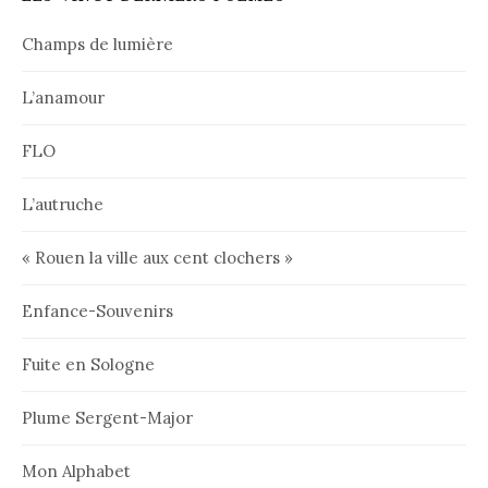
Champs de lumière
L’anamour
FLO
L’autruche
« Rouen la ville aux cent clochers »
Enfance-Souvenirs
Fuite en Sologne
Plume Sergent-Major
Mon Alphabet