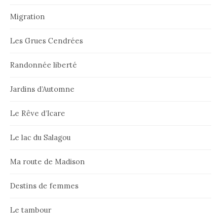
Migration
Les Grues Cendrées
Randonnée liberté
Jardins d’Automne
Le Rêve d’Icare
Le lac du Salagou
Ma route de Madison
Destins de femmes
Le tambour