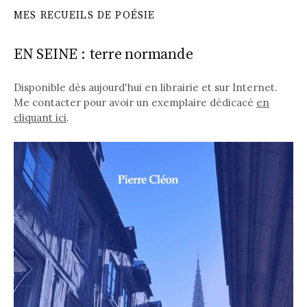
MES RECUEILS DE POÉSIE
EN SEINE : terre normande
Disponible dès aujourd'hui en librairie et sur Internet.
Me contacter pour avoir un exemplaire dédicacé
en
cliquant ici
.