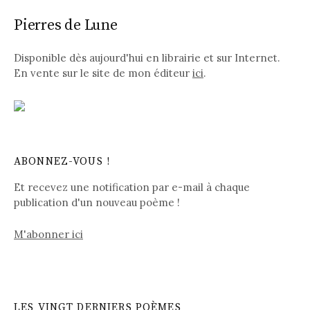
Pierres de Lune
Disponible dès aujourd'hui en librairie et sur Internet.
En vente sur le site de mon éditeur
ici
.
ABONNEZ-VOUS !
Et recevez une notification par e-mail à chaque
publication d'un nouveau poème !
M'abonner ici
LES VINGT DERNIERS POÈMES