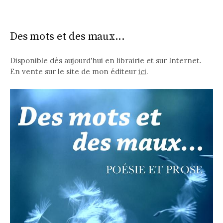
Des mots et des maux...
Disponible dès aujourd'hui en librairie et sur Internet.
En vente sur le site de mon éditeur
ici
.