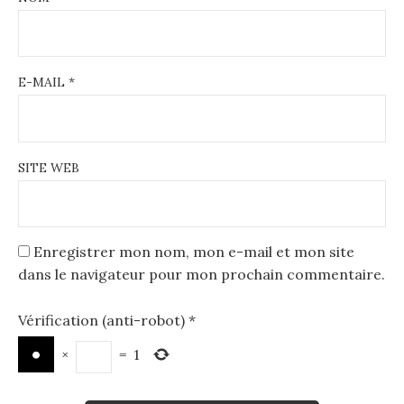
E-MAIL
*
SITE WEB
Enregistrer mon nom, mon e-mail et mon site
dans le navigateur pour mon prochain commentaire.
Vérification (anti-robot)
*
×
=
1