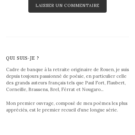
QUI SUIS-JE ?
Cadre de banque à la retraite originaire de Rouen, je suis
depuis toujours passionné de poésie, en particulier celle
des grands auteurs français tels que Paul Fort, Flaubert,
Corneille, Brassens, Brel, Férrat et Nougaro...
Mon premier ouvrage, composé de mes poèmes les plus
appréciés, est le premier recueil d’une longue série.