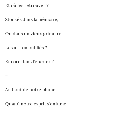
Et où les retrouver ?
Stockés dans la mémoire,
Ou dans un vieux grimoire,
Les a-t-on oubliés ?
Encore dans l’encrier ?
–
Au bout de notre plume,
Quand notre esprit s’enfume,