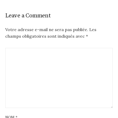
Leave a Comment
Votre adresse e-mail ne sera pas publiée.
Les
champs obligatoires sont indiqués avec
*
NOM
*