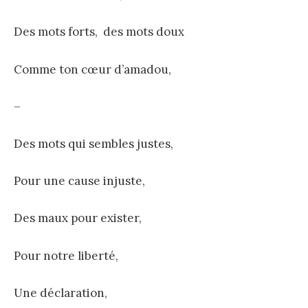
Des mots forts, des mots doux
Comme ton cœur d’amadou,
–
Des mots qui sembles justes,
Pour une cause injuste,
Des maux pour exister,
Pour notre liberté,
Une déclaration,