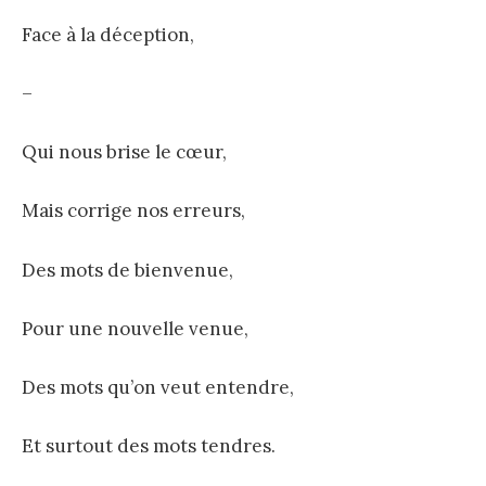
Face à la déception,
–
Qui nous brise le cœur,
Mais corrige nos erreurs,
Des mots de bienvenue,
Pour une nouvelle venue,
Des mots qu’on veut entendre,
Et surtout des mots tendres.