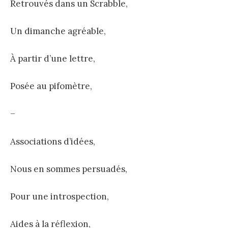
Retrouvés dans un Scrabble,
Un dimanche agréable,
À partir d’une lettre,
Posée au pifomètre,
–
Associations d’idées,
Nous en sommes persuadés,
Pour une introspection,
Aides à la réflexion,