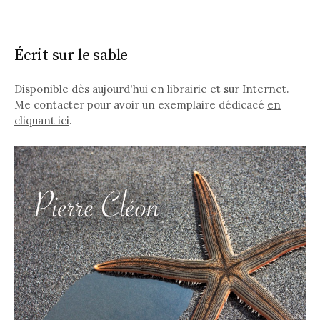
Écrit sur le sable
Disponible dès aujourd'hui en librairie et sur Internet.
Me contacter pour avoir un exemplaire dédicacé
en
cliquant ici
.