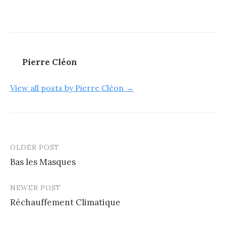
Pierre Cléon
View all posts by Pierre Cléon →
OLDER POST
Post
Bas les Masques
navigation
NEWER POST
Réchauffement Climatique