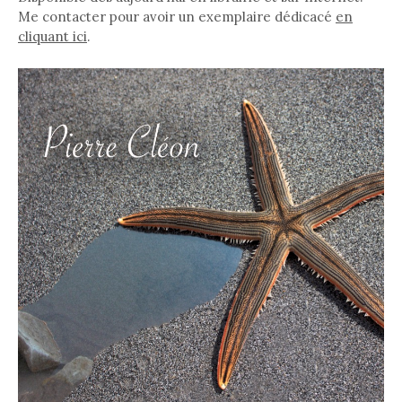
Me contacter pour avoir un exemplaire dédicacé
en
cliquant ici
.