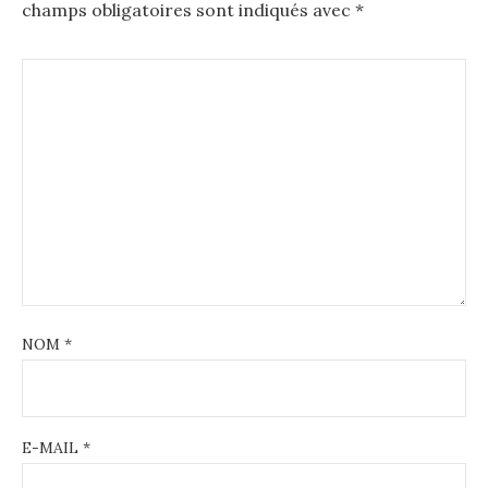
champs obligatoires sont indiqués avec
*
NOM
*
E-MAIL
*