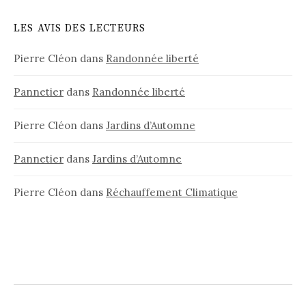
LES AVIS DES LECTEURS
Pierre Cléon
dans
Randonnée liberté
Pannetier
dans
Randonnée liberté
Pierre Cléon
dans
Jardins d’Automne
Pannetier
dans
Jardins d’Automne
Pierre Cléon
dans
Réchauffement Climatique