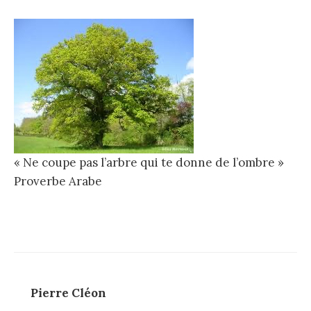
« Ne coupe pas l’arbre qui te donne de l’ombre »
Proverbe Arabe
Pierre Cléon