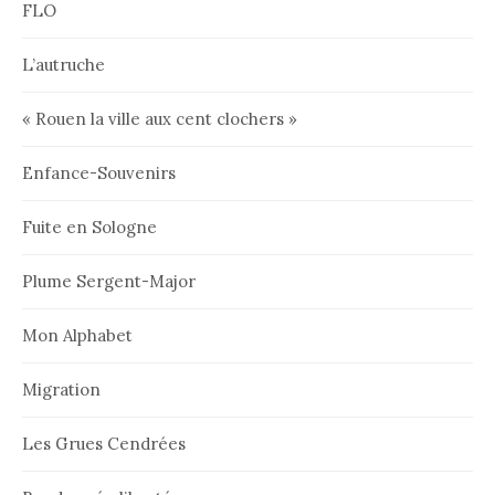
FLO
L’autruche
« Rouen la ville aux cent clochers »
Enfance-Souvenirs
Fuite en Sologne
Plume Sergent-Major
Mon Alphabet
Migration
Les Grues Cendrées