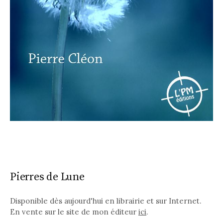
Pierres de Lune
Disponible dès aujourd'hui en librairie et sur Internet.
En vente sur le site de mon éditeur
ici
.