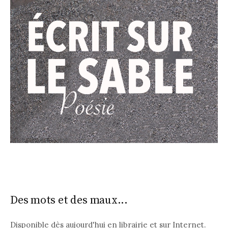
Des mots et des maux...
Disponible dès aujourd'hui en librairie et sur Internet.