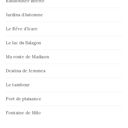
Randonnée liberté
Jardins d’Automne
Le Rêve d’Icare
Le lac du Salagou
Ma route de Madison
Destins de femmes
Le tambour
Port de plaisance
Fontaine de Milo