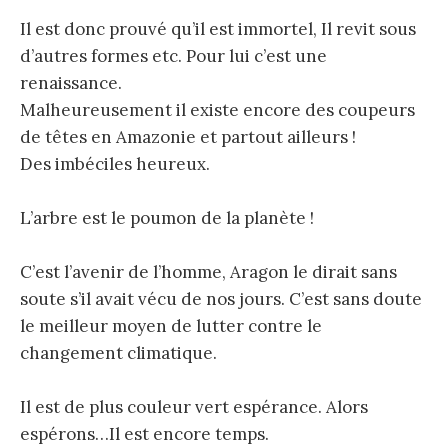
Il est donc prouvé qu’il est immortel, Il revit sous
d’autres formes etc. Pour lui c’est une
renaissance.
Malheureusement il existe encore des coupeurs
de têtes en Amazonie et partout ailleurs !
Des imbéciles heureux.
L’arbre est le poumon de la planète !
C’est l’avenir de l’homme, Aragon le dirait sans
soute s’il avait vécu de nos jours. C’est sans doute
le meilleur moyen de lutter contre le
changement climatique.
Il est de plus couleur vert espérance. Alors
espérons…Il est encore temps.