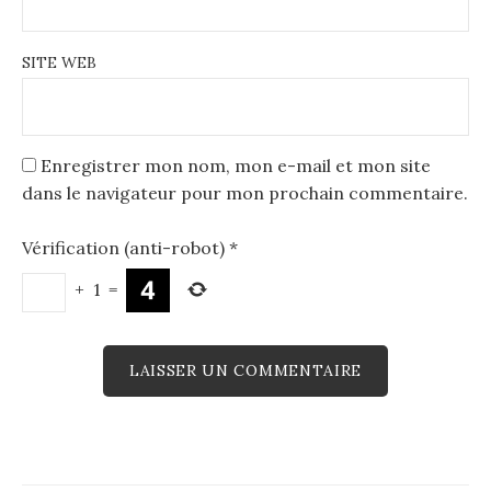
SITE WEB
Enregistrer mon nom, mon e-mail et mon site
dans le navigateur pour mon prochain commentaire.
Vérification (anti-robot)
*
+
1
=