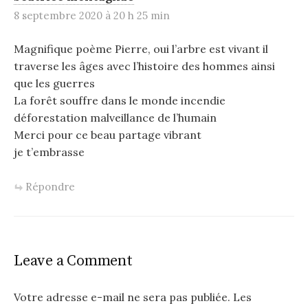
8 septembre 2020 à 20 h 25 min
Magnifique poème Pierre, oui l’arbre est vivant il
traverse les âges avec l’histoire des hommes ainsi
que les guerres
La forêt souffre dans le monde incendie
déforestation malveillance de l’humain
Merci pour ce beau partage vibrant
je t’embrasse
Répondre
Leave a Comment
Votre adresse e-mail ne sera pas publiée.
Les