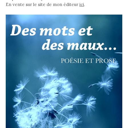
En vente sur le site de mon éditeur
ici
.