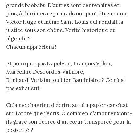
grands baobabs. D’autres sont centenaires et
plus, à l’abri des regards, ils ont peut être connu
Victor Hugo et même Saint Louis qui rendait la
justice sous son chêne. Vérité historique ou
légende ?
Chacun appréciera !
Et pourquoi pas Napoléon, François Villon,
Marceline Desbordes-Valmore,
Rimbaud, Verlaine ou bien Baudelaire ? Ce n’est
pas exhaustif !
Cela me chagrine d’écrire sur du papier car c’est
sur l’arbre que j’écris. Ô combien d’amoureux ont-
ils gravé son écorce d’un cœur transpercé pour la
postérité ?