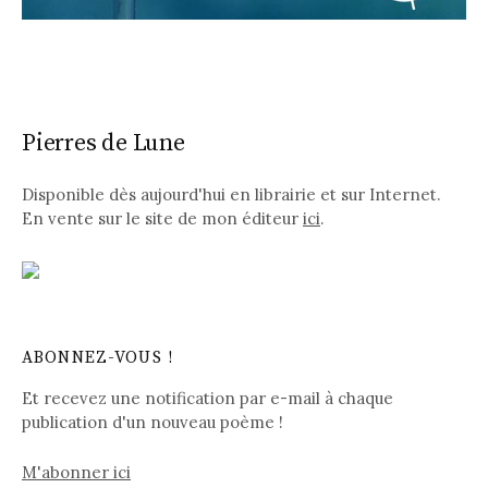
Pierres de Lune
Disponible dès aujourd'hui en librairie et sur Internet.
En vente sur le site de mon éditeur
ici
.
ABONNEZ-VOUS !
Et recevez une notification par e-mail à chaque
publication d'un nouveau poème !
M'abonner ici