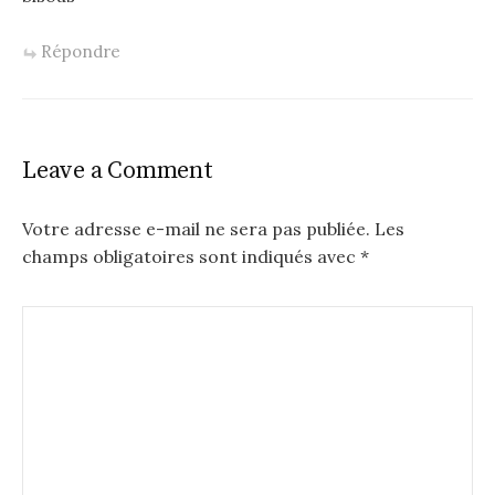
Répondre
Leave a Comment
Votre adresse e-mail ne sera pas publiée.
Les
champs obligatoires sont indiqués avec
*