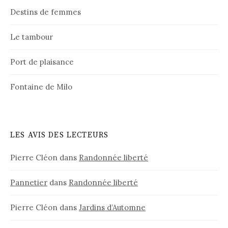
Destins de femmes
Le tambour
Port de plaisance
Fontaine de Milo
LES AVIS DES LECTEURS
Pierre Cléon
dans
Randonnée liberté
Pannetier
dans
Randonnée liberté
Pierre Cléon
dans
Jardins d’Automne