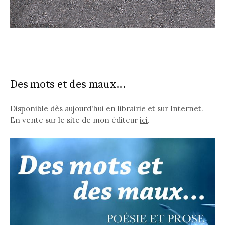
Des mots et des maux...
Disponible dès aujourd'hui en librairie et sur Internet.
En vente sur le site de mon éditeur
ici
.