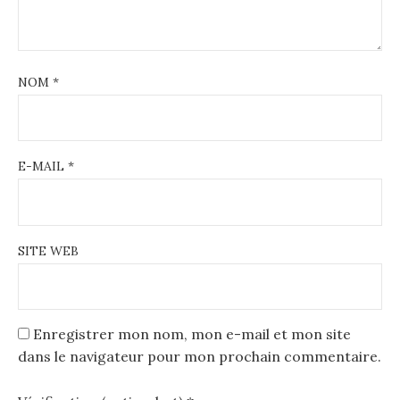
NOM
*
E-MAIL
*
SITE WEB
Enregistrer mon nom, mon e-mail et mon site
dans le navigateur pour mon prochain commentaire.