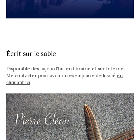
Écrit sur le sable
Disponible dès aujourd'hui en librairie et sur Internet.
Me contacter pour avoir un exemplaire dédicacé
en
cliquant ici
.