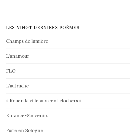
LES VINGT DERNIERS POÈMES
Champs de lumière
L’anamour
FLO
L’autruche
« Rouen la ville aux cent clochers »
Enfance-Souvenirs
Fuite en Sologne