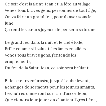
Ce soir c’est la Saint-Jean et la fête au village,
Venez tous braves gens, personnes de tout âge,
On va faire un grand feu, pour danser sous la
lune,
Ça rend les cœurs joyeux, de penser à sa brune,
Le grand feu dans la nuit et le ciel étoilé,
Brille comme s’il saluait, les âmes en allées,
Venez tous braves gens, j’entends les
craquements,
Du feu de la Saint-Jean, ce soir sera brûlant,
Et les cœurs embrasés, jusqu’à l’aube levant,
Échanges de serments pour les jeunes amants,
Les autres danseront sur l’air d’accordéon,
Que viendra leur jouer en chantant l’gros Léon,