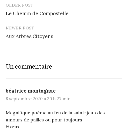
OLDER POST
Post
Le Chemin de Compostelle
navigation
NEWER POST
Aux Arbres Citoyens
Un commentaire
béatrice montagnac
8 septembre 2020 à 20 h 27 min
Magnifique poème au feu de la saint-jean des
amours de pailles ou pour toujours
bisous