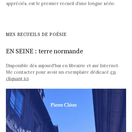
appréciés, est le premier recueil d’une longue série.
MES RECUEILS DE POÉSIE
EN SEINE : terre normande
Disponible dès aujourd'hui en librairie et sur Internet.
Me contacter pour avoir un exemplaire dédicacé
en
cliquant ici
.