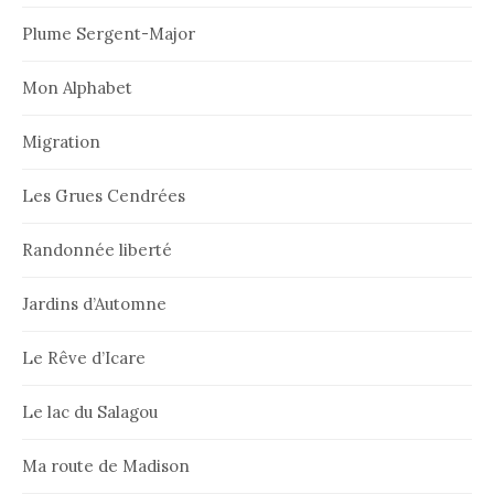
Plume Sergent-Major
Mon Alphabet
Migration
Les Grues Cendrées
Randonnée liberté
Jardins d’Automne
Le Rêve d’Icare
Le lac du Salagou
Ma route de Madison