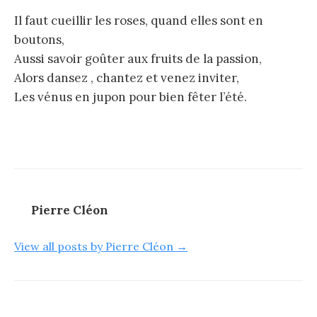
Il faut cueillir les roses, quand elles sont en
boutons,
Aussi savoir goûter aux fruits de la passion,
Alors dansez , chantez et venez inviter,
Les vénus en jupon pour bien fêter l’été.
Pierre Cléon
View all posts by Pierre Cléon →