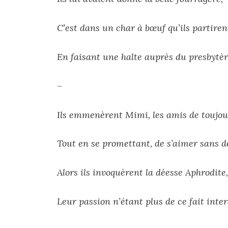
C’est dans un char à bœuf qu’ils partiren
En faisant une halte auprès du presbytè
–
Ils emmenèrent Mimi, les amis de toujou
Tout en se promettant, de s’aimer sans d
Alors ils invoquèrent la déesse Aphrodite
Leur passion n’étant plus de ce fait inter