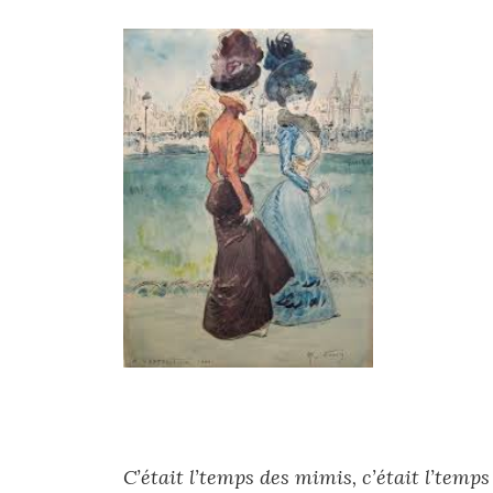
C’était l’temps des mimis, c’était l’temps