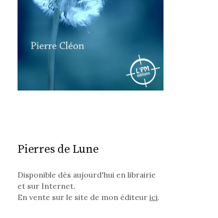
Pierres de Lune
Disponible dès aujourd'hui en librairie
et sur Internet.
En vente sur le site de mon éditeur
ici
.