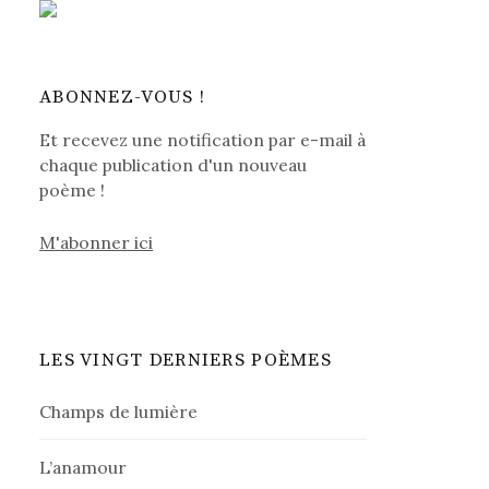
ABONNEZ-VOUS !
Et recevez une notification par e-mail à
chaque publication d'un nouveau
poème !
M'abonner ici
LES VINGT DERNIERS POÈMES
Champs de lumière
L’anamour