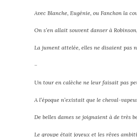
Avec Blanche, Eugénie, ou Fanchon la co
On s’en allait souvent danser à Robinson
La jument attelée, elles ne disaient pas 
–
Un tour en calèche ne leur faisait pas pe
A l’époque n’existait que le cheval-vapeu
De belles dames se joignaient à de très 
Le groupe était joyeux et les rêves ambit