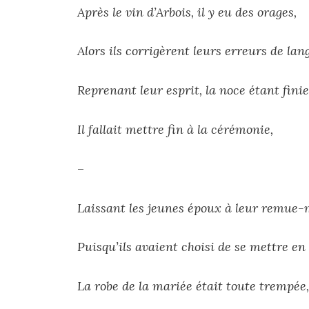
Après le vin d’Arbois, il y eu des orages,
Alors ils corrigèrent leurs erreurs de lan
Reprenant leur esprit, la noce étant fini
Il fallait mettre fin à la cérémonie,
–
Laissant les jeunes époux à leur remue
Puisqu’ils avaient choisi de se mettre e
La robe de la mariée était toute trempée,