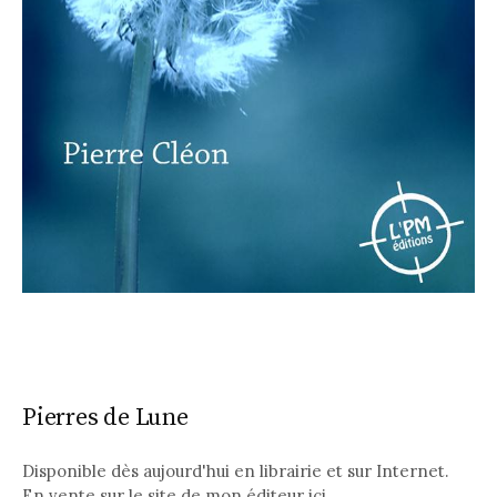
Pierres de Lune
Disponible dès aujourd'hui en librairie et sur Internet.
En vente sur le site de mon éditeur
ici
.