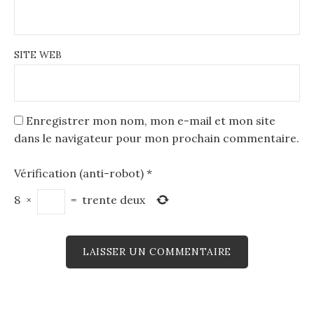
SITE WEB
Enregistrer mon nom, mon e-mail et mon site
dans le navigateur pour mon prochain commentaire.
Vérification (anti-robot)
*
8
×
=
trente deux