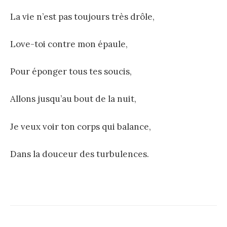
La vie n’est pas toujours très drôle,
Love-toi contre mon épaule,
Pour éponger tous tes soucis,
Allons jusqu’au bout de la nuit,
Je veux voir ton corps qui balance,
Dans la douceur des turbulences.