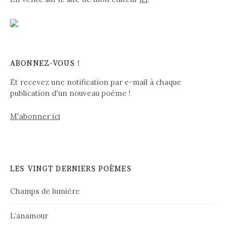
ABONNEZ-VOUS !
Et recevez une notification par e-mail à chaque
publication d'un nouveau poème !
M'abonner ici
LES VINGT DERNIERS POÈMES
Champs de lumière
L’anamour