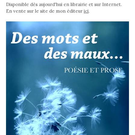
Disponible dès aujourd'hui en librairie et sur Internet.
En vente sur le site de mon éditeur
ici
.