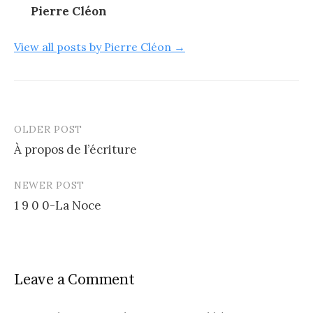
Pierre Cléon
View all posts by Pierre Cléon →
OLDER POST
Post
À propos de l’écriture
navigation
NEWER POST
1 9 0 0-La Noce
Leave a Comment