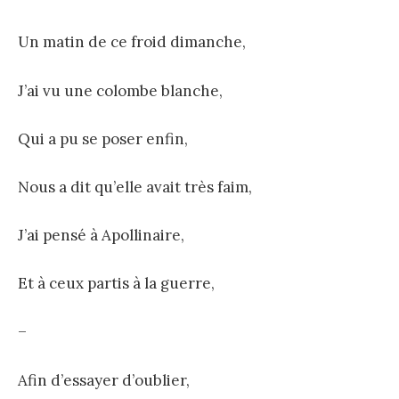
Un matin de ce froid dimanche,
J’ai vu une colombe blanche,
Qui a pu se poser enfin,
Nous a dit qu’elle avait très faim,
J’ai pensé à Apollinaire,
Et à ceux partis à la guerre,
–
Afin d’essayer d’oublier,