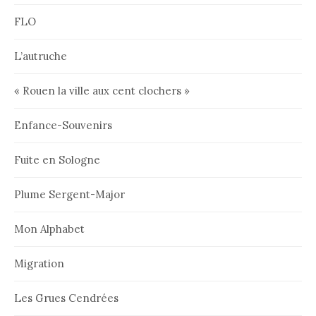
FLO
L’autruche
« Rouen la ville aux cent clochers »
Enfance-Souvenirs
Fuite en Sologne
Plume Sergent-Major
Mon Alphabet
Migration
Les Grues Cendrées