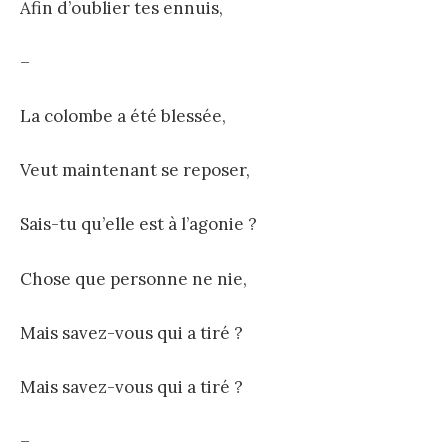
Afin d’oublier tes ennuis,
–
La colombe a été blessée,
Veut maintenant se reposer,
Sais-tu qu’elle est à l’agonie ?
Chose que personne ne nie,
Mais savez-vous qui a tiré ?
Mais savez-vous qui a tiré ?
–