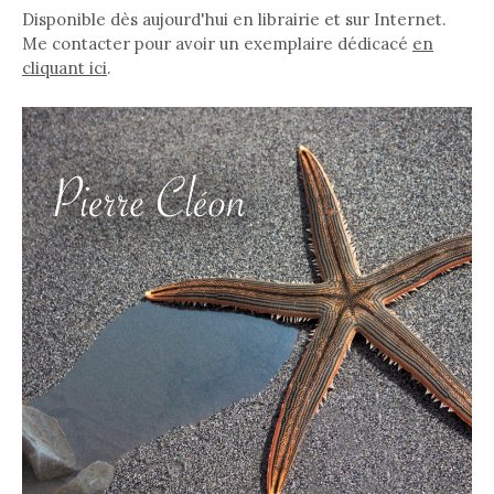
Disponible dès aujourd'hui en librairie et sur Internet.
Me contacter pour avoir un exemplaire dédicacé
en
cliquant ici
.