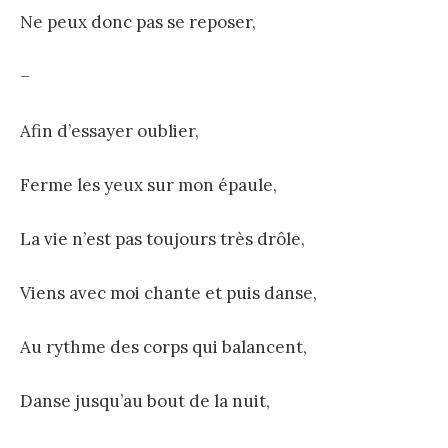
Ne peux donc pas se reposer,
–
Afin d’essayer oublier,
Ferme les yeux sur mon épaule,
La vie n’est pas toujours très drôle,
Viens avec moi chante et puis danse,
Au rythme des corps qui balancent,
Danse jusqu’au bout de la nuit,