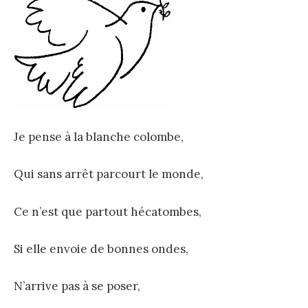
Je pense à la blanche colombe,
Qui sans arrêt parcourt le monde,
Ce n’est que partout hécatombes,
Si elle envoie de bonnes ondes,
N’arrive pas à se poser,