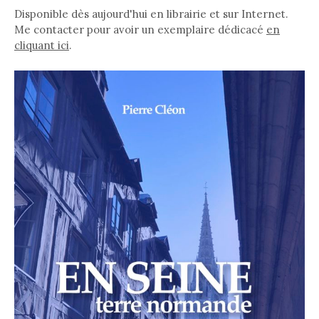
Disponible dès aujourd'hui en librairie et sur Internet.
Me contacter pour avoir un exemplaire dédicacé
en
cliquant ici
.