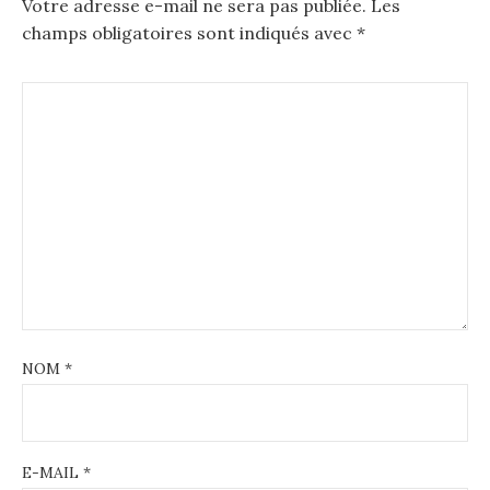
Votre adresse e-mail ne sera pas publiée.
Les
champs obligatoires sont indiqués avec
*
NOM
*
E-MAIL
*