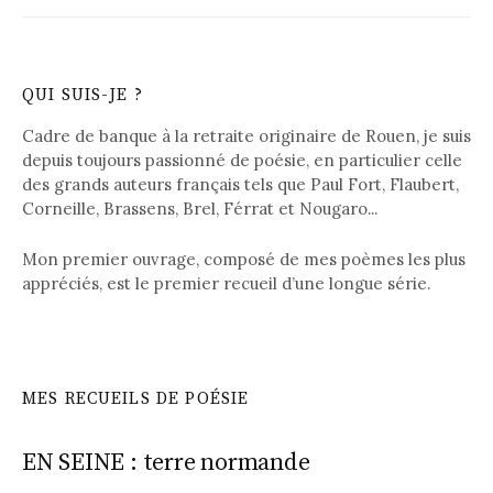
QUI SUIS-JE ?
Cadre de banque à la retraite originaire de Rouen, je suis
depuis toujours passionné de poésie, en particulier celle
des grands auteurs français tels que Paul Fort, Flaubert,
Corneille, Brassens, Brel, Férrat et Nougaro...
Mon premier ouvrage, composé de mes poèmes les plus
appréciés, est le premier recueil d’une longue série.
MES RECUEILS DE POÉSIE
EN SEINE : terre normande