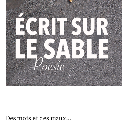
Des mots et des maux...