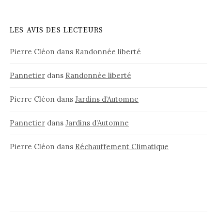
LES AVIS DES LECTEURS
Pierre Cléon
dans
Randonnée liberté
Pannetier
dans
Randonnée liberté
Pierre Cléon
dans
Jardins d’Automne
Pannetier
dans
Jardins d’Automne
Pierre Cléon
dans
Réchauffement Climatique