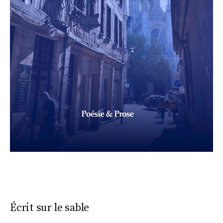
Écrit sur le sable