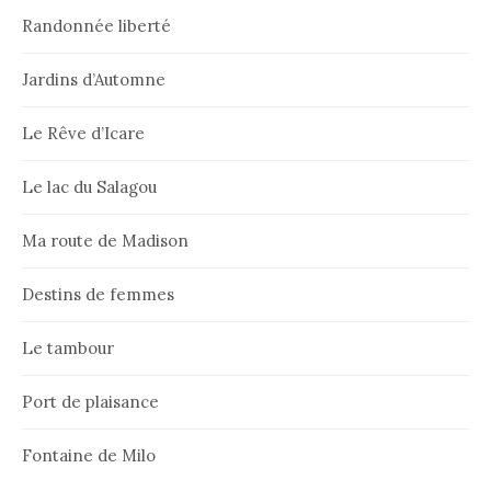
Randonnée liberté
Jardins d’Automne
Le Rêve d’Icare
Le lac du Salagou
Ma route de Madison
Destins de femmes
Le tambour
Port de plaisance
Fontaine de Milo