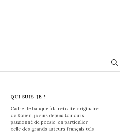
Recherche
QUI SUIS-JE ?
Cadre de banque à la retraite originaire
de Rouen, je suis depuis toujours
passionné de poésie, en particulier
celle des grands auteurs français tels