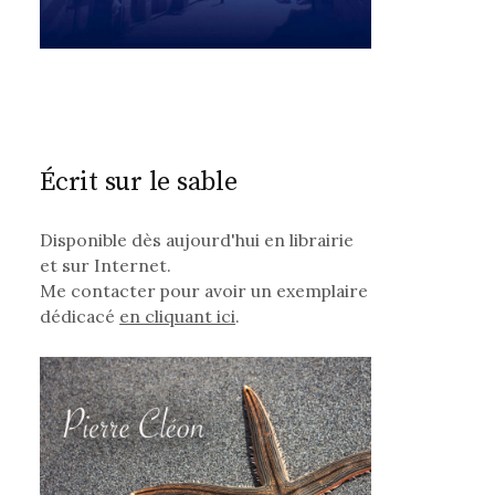
Écrit sur le sable
Disponible dès aujourd'hui en librairie
et sur Internet.
Me contacter pour avoir un exemplaire
dédicacé
en cliquant ici
.