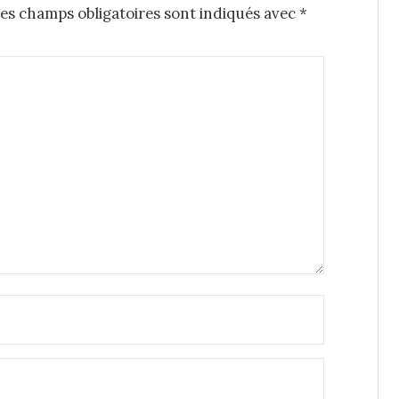
es champs obligatoires sont indiqués avec
*