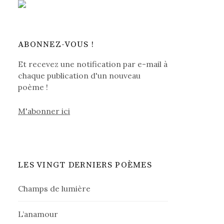
ABONNEZ-VOUS !
Et recevez une notification par e-mail à
chaque publication d'un nouveau
poème !
M'abonner ici
LES VINGT DERNIERS POÈMES
Champs de lumière
L’anamour