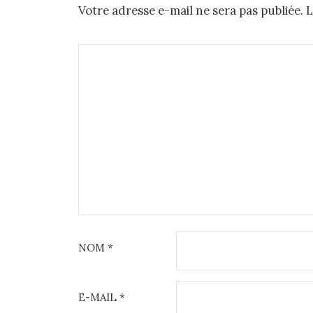
Votre adresse e-mail ne sera pas publiée.
L
NOM
*
E-MAIL
*