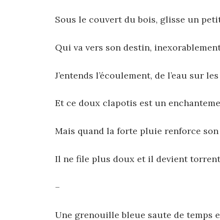
Sous le couvert du bois, glisse un peti
Qui va vers son destin, inexorablement
J’entends l’écoulement, de l’eau sur le
Et ce doux clapotis est un enchanteme
Mais quand la forte pluie renforce so
Il ne file plus doux et il devient torrent
–
Une grenouille bleue saute de temps 