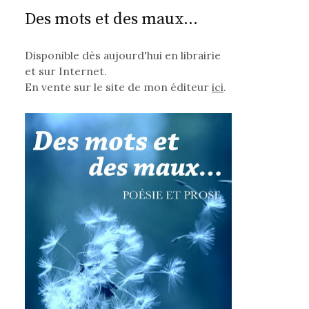
Des mots et des maux...
Disponible dès aujourd'hui en librairie
et sur Internet.
En vente sur le site de mon éditeur
ici
.