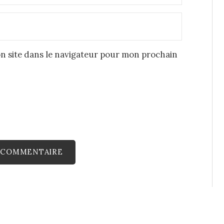
n site dans le navigateur pour mon prochain