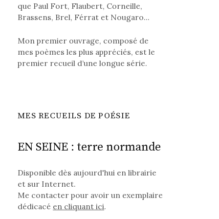
que Paul Fort, Flaubert, Corneille,
Brassens, Brel, Férrat et Nougaro...
Mon premier ouvrage, composé de
mes poèmes les plus appréciés, est le
premier recueil d’une longue série.
MES RECUEILS DE POÉSIE
EN SEINE : terre normande
Disponible dès aujourd'hui en librairie
et sur Internet.
Me contacter pour avoir un exemplaire
dédicacé
en cliquant ici
.