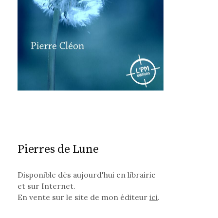
Pierres de Lune
Disponible dès aujourd'hui en librairie
et sur Internet.
En vente sur le site de mon éditeur
ici
.