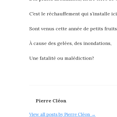
C’est le réchauffement qui s’installe ic
Sont venus cette année de petits fruits
À cause des gelées, des inondations,
Une fatalité ou malédiction?
Pierre Cléon
View all posts by Pierre Cléon →