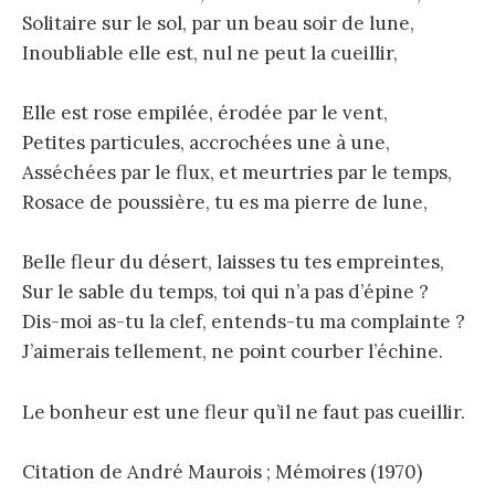
Solitaire sur le sol, par un beau soir de lune,
Inoubliable elle est, nul ne peut la cueillir,
Elle est rose empilée, érodée par le vent,
Petites particules, accrochées une à une,
Asséchées par le flux, et meurtries par le temps,
Rosace de poussière, tu es ma pierre de lune,
Belle fleur du désert, laisses tu tes empreintes,
Sur le sable du temps, toi qui n’a pas d’épine ?
Dis-moi as-tu la clef, entends-tu ma complainte ?
J’aimerais tellement, ne point courber l’échine.
Le bonheur est une fleur qu’il ne faut pas cueillir.
Citation de André Maurois ; Mémoires (1970)