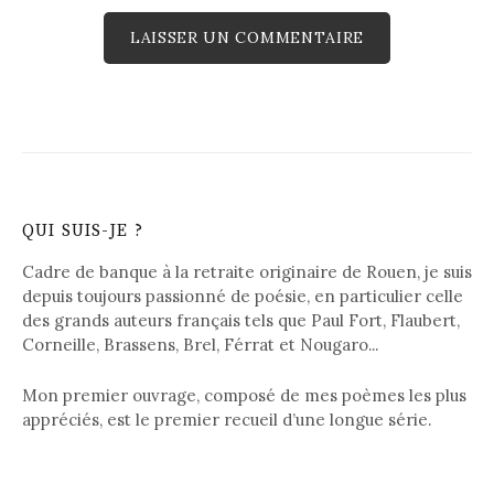
QUI SUIS-JE ?
Cadre de banque à la retraite originaire de Rouen, je suis
depuis toujours passionné de poésie, en particulier celle
des grands auteurs français tels que Paul Fort, Flaubert,
Corneille, Brassens, Brel, Férrat et Nougaro...
Mon premier ouvrage, composé de mes poèmes les plus
appréciés, est le premier recueil d’une longue série.