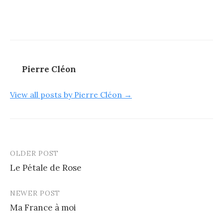
Pierre Cléon
View all posts by Pierre Cléon →
OLDER POST
Post
Le Pétale de Rose
navigation
NEWER POST
Ma France à moi