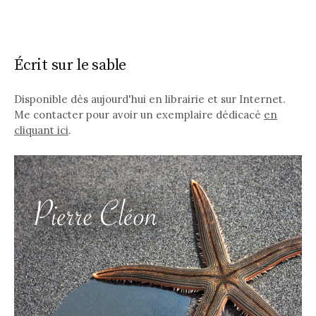
Écrit sur le sable
Disponible dès aujourd'hui en librairie et sur Internet.
Me contacter pour avoir un exemplaire dédicacé
en
cliquant ici
.