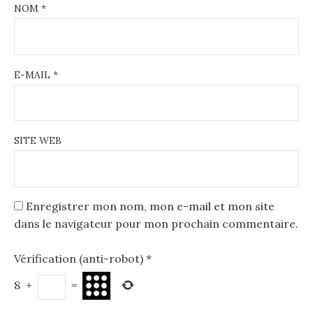
NOM
*
E-MAIL
*
SITE WEB
Enregistrer mon nom, mon e-mail et mon site
dans le navigateur pour mon prochain commentaire.
Vérification (anti-robot)
*
8
+
=