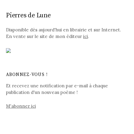
Pierres de Lune
Disponible dès aujourd'hui en librairie et sur Internet.
En vente sur le site de mon éditeur
ici
.
ABONNEZ-VOUS !
Et recevez une notification par e-mail à chaque
publication d'un nouveau poème !
M'abonner ici