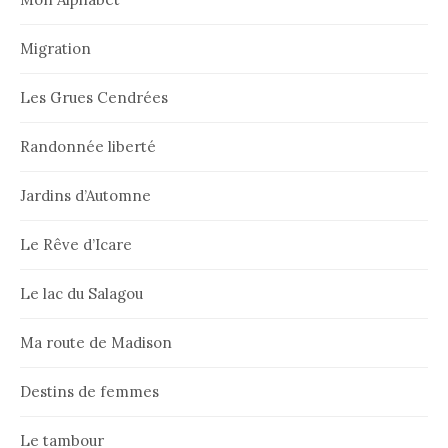
Migration
Les Grues Cendrées
Randonnée liberté
Jardins d’Automne
Le Rêve d’Icare
Le lac du Salagou
Ma route de Madison
Destins de femmes
Le tambour