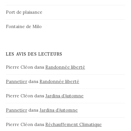
Port de plaisance
Fontaine de Milo
LES AVIS DES LECTEURS
Pierre Cléon
dans
Randonnée liberté
Pannetier
dans
Randonnée liberté
Pierre Cléon
dans
Jardins d’Automne
Pannetier
dans
Jardins d’Automne
Pierre Cléon
dans
Réchauffement Climatique