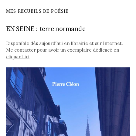
MES RECUEILS DE POÉSIE
EN SEINE : terre normande
Disponible dès aujourd'hui en librairie et sur Internet.
Me contacter pour avoir un exemplaire dédicacé
en
cliquant ici
.