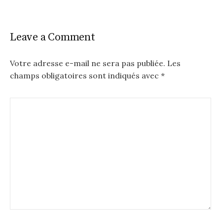
Leave a Comment
Votre adresse e-mail ne sera pas publiée.
Les
champs obligatoires sont indiqués avec
*