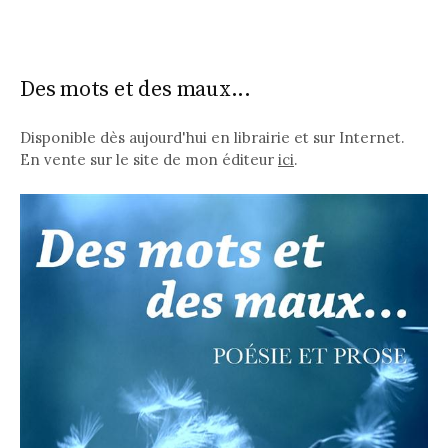
Des mots et des maux...
Disponible dès aujourd'hui en librairie et sur Internet.
En vente sur le site de mon éditeur
ici
.